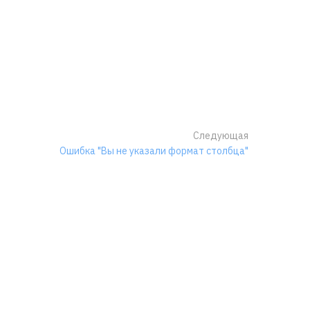
Следующая
Ошибка "Вы не указали формат столбца"