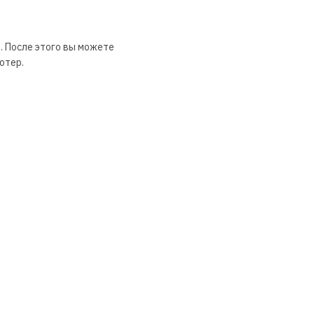
. После этого вы можете
ютер.