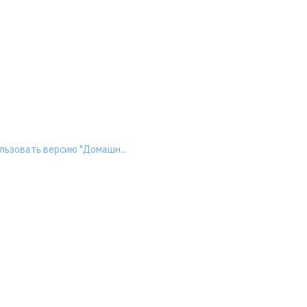
льзовать версию "Домашн...