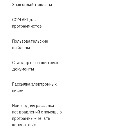
Знак онлайн-оплаты
COM API для
программистов
Пользовательские
шаблоны
Стандарты на почтовые
документы
Рассылка электронных
писем
Новогодняя рассылка
поздравлений с помощью
программы «Печать
конвертов!»