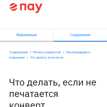
Справочный центр ПАУ
Информация
Содержание
Содержание
Печать конвертов!
Рекомендации и
подсказки
Что делать, если не пе...
Что делать, если не
печатается
конверт,