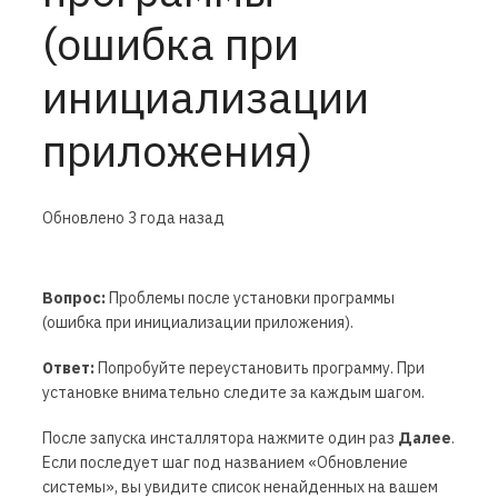
(ошибка при
инициализации
приложения)
Обновлено
3 года назад
Вопрос:
Проблемы после установки программы
(ошибка при инициализации приложения).
Ответ:
Попробуйте переустановить программу. При
установке внимательно следите за каждым шагом.
После запуска инсталлятора нажмите один раз
Далее
.
Если последует шаг под названием «Обновление
системы», вы увидите список ненайденных на вашем