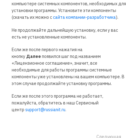
компьютере системных компонентов, необходимых для
установки программы. Установите эти компоненты
(скачать их можно с
сайта компании-разработчика
).
Не продолжайте дальнейшую установку, если у вас
есть не установленные компоненты.
Если же после первого нажатия на
кнопку
Далее
появился шаг под названием
«Лицензионное соглашение», значит, все
необходимые для работы программы системные
компоненты уже установлены на вашем компьютере. В
этом случае продолжайте установку программы.
Если же после этого программа не работает,
пожалуйста, обратитесь в наш Сервисный
центр
support@russianit.ru
.
Следующая