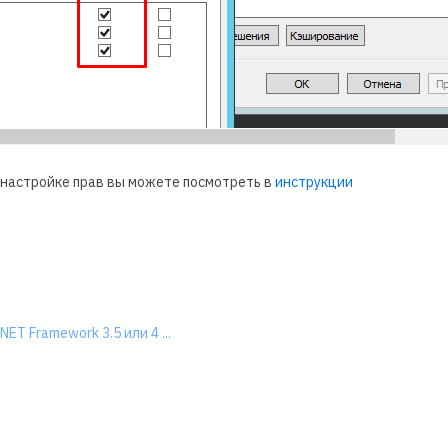
 настройке прав вы можете посмотреть в
инструкции
T Framework 3.5 или 4 ...