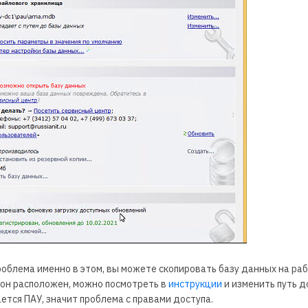
роблема именно в этом, вы можете скопировать базу данных на ра
 он расположен, можно посмотреть в
инструкции
и изменить путь до
ется ПАУ, значит проблема с правами доступа.