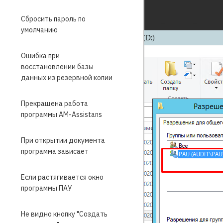
Сбросить пароль по
умолчанию
Ошибка при
восстановлении базы
данных из резервной копии
Прекращена работа
программы АМ-Аssistans
При открытии документа
программа зависает
Если растягивается окно
программы ПАУ
Не видно кнопку "Создать