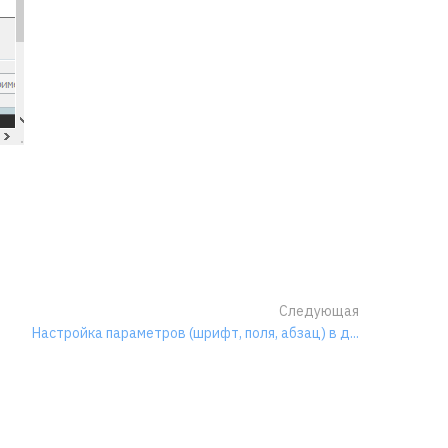
Следующая
Настройка параметров (шрифт, поля, абзац) в д...