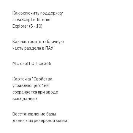
Как включить поддержку
JavaScript в Internet
Explorer (5 - 10)
Как настроить табличную
часть раздела в ПАУ
Microsoft Office 365
Карточка "Свойства
управляющего" не
сохраняется при вводе
всех данных
Восстановление базы
данных из резервной копии