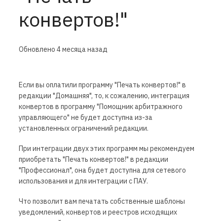
конвертов!"
Обновлено
4 месяца назад
Если вы оплатили программу "Печать конвертов!" в
редакции "Домашняя", то, к сожалению, интеграция
конвертов в программу "Помощник арбитражного
управляющего" не будет доступна из-за
установленных ограничений редакции.
При интеграции двух этих программ мы рекомендуем
приобретать "Печать конвертов!" в редакции
"Профессионал", она будет доступна для сетевого
использования и для интеграции с ПАУ.
Что позволит вам печатать собственные шаблоны
уведомлений, конвертов и реестров исходящих