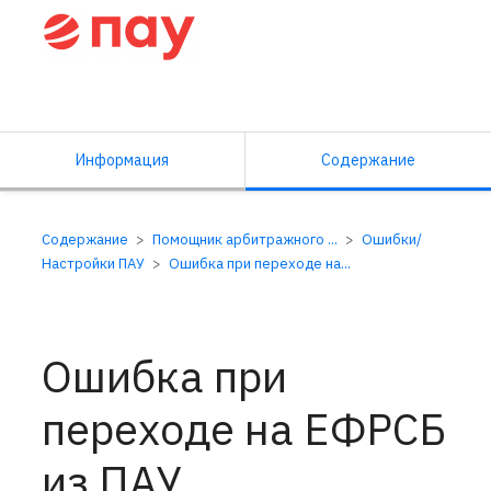
Справочный центр ПАУ
Информация
Содержание
Содержание
Помощник арбитражного ...
Ошибки/
Настройки ПАУ
Ошибка при переходе на...
Ошибка при
переходе на ЕФРСБ
из ПАУ