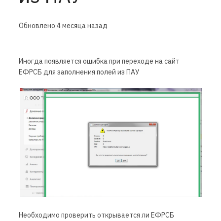
Обновлено
4 месяца назад
Иногда появляется ошибка при переходе на сайт
ЕФРСБ для заполнения полей из ПАУ
Необходимо проверить открывается ли ЕФРСБ