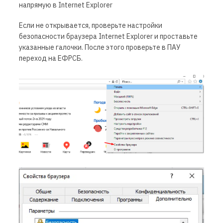
напрямую в Internet Explorer
Если не открывается, проверьте настройки
безопасности браузера Internet Explorer и проставьте
указанные галочки. После этого проверьте в ПАУ
переход на ЕФРСБ.