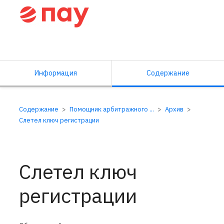
Справочный центр ПАУ
Информация
Содержание
Содержание
Помощник арбитражного ...
Архив
Слетел ключ регистрации
Слетел ключ
регистрации