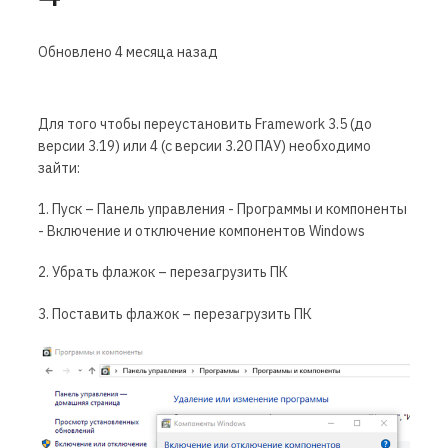
Обновлено
4 месяца назад
Для того чтобы переустановить Framework 3.5 (до
версии 3.19) или 4 (с версии 3.20 ПАУ) необходимо
зайти:
1. Пуск – Панель управления - Программы и компоненты
- Включение и отключение компонентов Windows
2. Убрать флажок – перезагрузить ПК
3. Поставить флажок – перезагрузить ПК