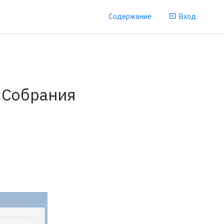
Содержание
Вход
 Собрания