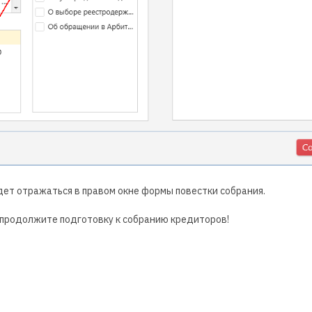
удет отражаться в правом окне формы повестки собрания.
 продолжите подготовку к собранию кредиторов!