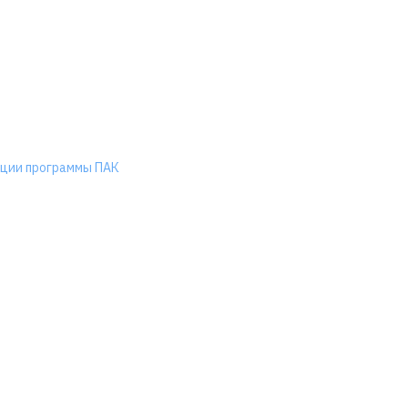
ации программы ПАК