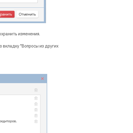
охранить изменения.
ю вкладку "Вопросы из других