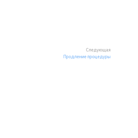
Следующая
Продление процедуры