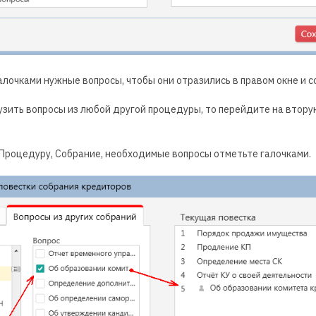
лочками нужные вопросы, чтобы они отразились в правом окне и с
зить вопросы из любой другой процедуры, то перейдите на втору
 Процедуру, Собрание, необходимые вопросы отметьте галочками.