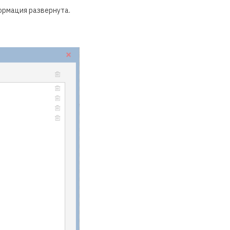
формация развернута.