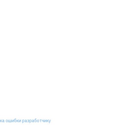
ка ошибки разработчику