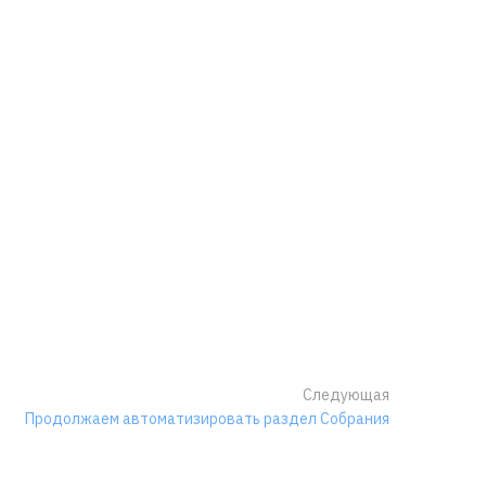
Следующая
Продолжаем автоматизировать раздел Собрания