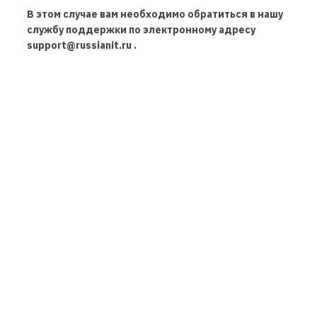
В этом случае вам необходимо обратиться в нашу
службу поддержки по электронному адресу
support@russianit.ru .