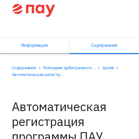
Справочный центр ПАУ
Информация
Содержание
Содержание
Помощник арбитражного ...
Архив
Автоматическая регистр...
Автоматическая
регистрация
программы ПАУ