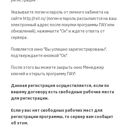
регистрация".
Указываете логин и пароль от личного кабинета на
сайте http://rsit.ru/ (логин и пароль рассылаются на ваш
электронный адрес после покупки программы ПАУ или
обновлений), нажимаете "Ок" и ждете ответа от
сервера.
Появляется окно "Вы успешно зарегистрированы",
подтверждаете кнопкой "Ок".
После этого вы можете закрыть окно Менеджер
ключей и открыть программу ПАУ!
Данная регистрация осуществляется, если по
вашему договору
есть свободные рабочие места
для регистрации.
Если у вас нет свободных рабочих мест для
регистрации программы, то сервер вам сообщит
об этом.