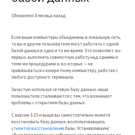
Обновлено
4 месяца назад
Если ваши компьютеры объединены в локальную сеть,
то вы и другие пользователи могут работать с одной
базой данных в одно и то же время. Это позволяет, во-
первых, выполнять совместную работу над одними и
теми же процедурами и, во-вторых — не
привязываться к конкретному компьютеру, работая с
любого доступного терминала.
Зачастую используя сетевую базу данных, наши
пользователи сталкиваются с тем, что возникают
проблемы с открытием базы данных.
С версии 3.23 и выше вы самостоятельно можете
восстановить базу данных, воспользовавшись
утилитой восстановления
базы. Устанавливаем/