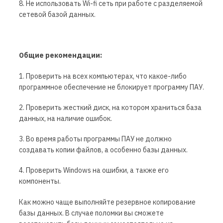
8. Не использовать Wi-fi сеть при работе с разделяемой
сетевой базой данных.
Общие рекомендации:
1. Проверить на всех компьютерах, что какое-либо
программное обеспечение не блокирует программу ПАУ.
2. Проверить жесткий диск, на котором храниться база
данных, на наличие ошибок.
3. Во время работы программы ПАУ не должно
создавать копии файлов, а особенно базы данных.
4. Проверить Windows на ошибки, а также его
компоненты.
Как можно чаще выполняйте резервное копирование
базы данных. В случае поломки вы сможете