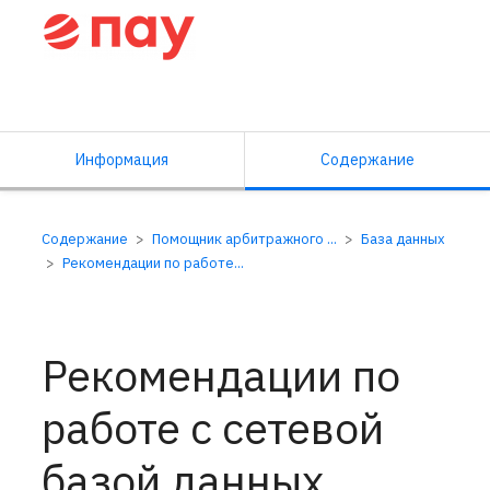
Справочный центр ПАУ
Информация
Содержание
Содержание
Помощник арбитражного ...
База данных
Рекомендации по работе...
Рекомендации по
работе с сетевой
базой данных