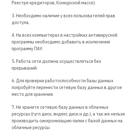
Реестре кредиторов, Конкурсной массе).
3. Необходимо наличие у всех пользователей прав
доступа.
4. На всех компьютерах в настройках антивирусной
программы необходимо добавить в исключения
программу ПАУ.
5. Работа сети должна осуществляться без
прерываний.
6. Для проверки работоспособности базы данных
попробуйте перенести сетевую базу данных в другое
место для хранения.
7. Не храните сетевую базу данных в облачных
ресурсах (гугл диск, яндекс диск и др.), а так же нельзя
производить синхронизацию папки с базой данных на
облачные ресурсы.