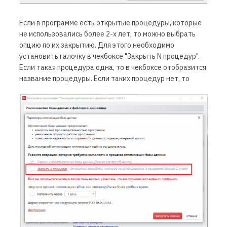
Если в программе есть открытые процедуры, которые
не использовались более 2-х лет, то можно выбрать
опцию по их закрытию.
Для этого необходимо
установить галочку в чекбоксе "Закрыть N процедур".
Если такая процедура одна, то в чекбоксе отобразится
название процедуры. Если таких процедур нет, то