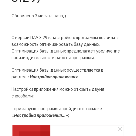
Обновлено
3 месяца назад
С версии ПАУ 3.29 в настройках программы появилась
возможность оптимизировать базу данных.
Оптимизация базы данных предполагает увеличение
производительности работы программы.
Оптимизация
баз
ы данных
осуществляется в
разделе
Настройка приложения
.
Настройки приложения можно открыть двумя
способами:
-
при запуске программы пройдите по ссылке
«
Настройка приложения…
»;