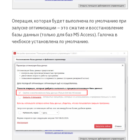
Операция, которая будет выполнена по умолчанию при
запуске оптимизации – это сжатие и восстановление
базы данных (только для баз MS Access). Галочка в
чекбоксе установлена по умолчанию.