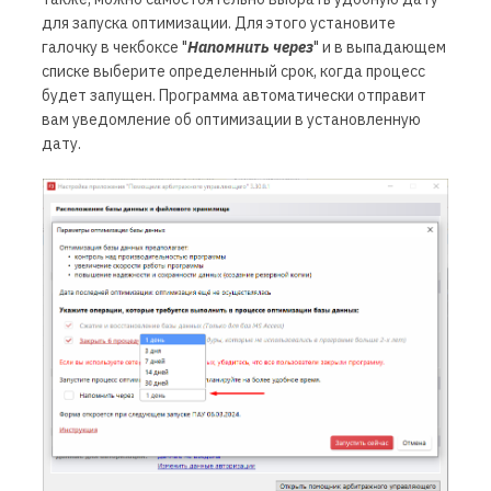
для запуска оптимизации. Для этого установите
галочку в чекбоксе "
Напомнить через
" и в выпадающем
списке выберите определенный срок, когда процесс
будет запущен. Программа автоматически отправит
вам уведомление об оптимизации в установленную
дату.