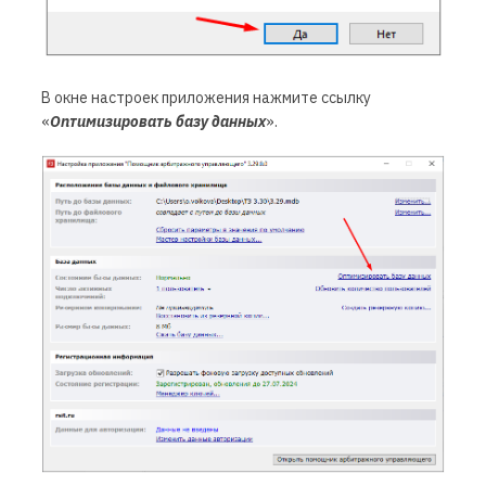
В окне настроек приложения нажмите ссылку
«
Оптимизировать базу данных
».