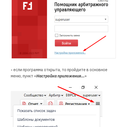
-
если программа открыта, то пройдите в основное
меню, пункт «
Настройка приложения…
»