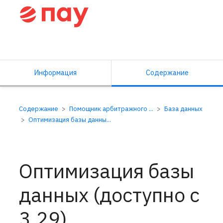
Справочный центр ПАУ
Информация
Содержание
Содержание
Помощник арбитражного ...
База данных
Оптимизация базы данны...
Оптимизация базы
данных (доступно с
3.29)