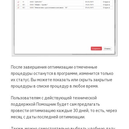
После завершения оптимизации отмеченные
процедуры останутся в программе, изменится только
их статус. Вы можете показать или скрыть закрытые
процедуры в списке процедур в любое время.
Пользователям с действующей технической
поддержкой Помощник будет сам предлагать
провести оптимизацию каждые 30 дней, то есть, через
месяц с даты последней оптимизации.
Также, можно
самостоятельно
выбрать удобную дату