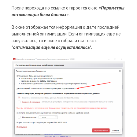
После перехода по ссылке откроется окно «
Параметры
оптимизации базы данных
».
В окне отображается информация о дате последней
выполненной оптимизации. Если оптимизация еще не
запускалась, то в окне отобразится текст:
"
оптимизация еще не осуществлялась
".