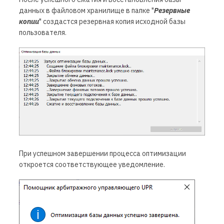
данных в файловом хранилище в папке "
Резервные
копии
" создастся резервная копия исходной базы
пользователя.
При успешном завершении процесса оптимизации
откроется соответствующее уведомление.