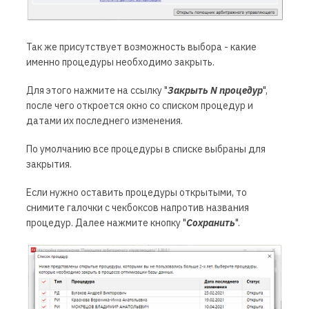
Так же присутствует возможность выбора - какие
именно процедуры необходимо закрыть.
Для этого нажмите на ссылку
"
Закрыть N процедур
"
,
после чего откроется окно со списком процедур и
датами их последнего изменения.
По умолчанию все процедуры в списке выбраны для
закрытия.
Если нужно оставить процедуры открытыми, то
снимите галочки с чекбоксов напротив названия
процедур. Далее нажмите кнопку "
Сохранить
".