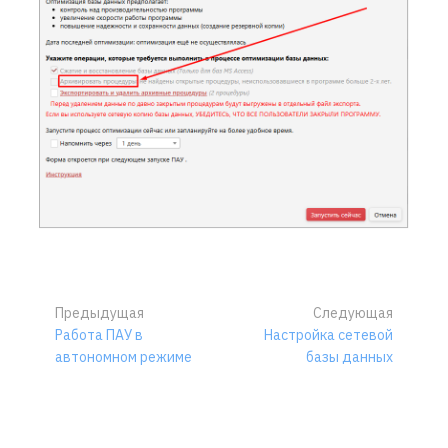
Предыдущая
Следующая
Работа ПАУ в
Настройка сетевой
автономном режиме
базы данных