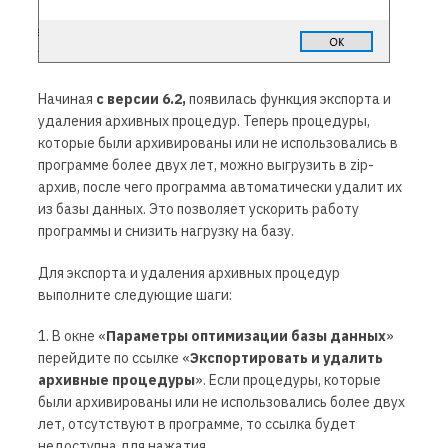
Начиная
с версии 6.2,
появилась функция экспорта и
удаления архивных процедур. Теперь процедуры,
которые были архивированы или не использовались в
программе более двух лет, можно выгрузить в zip-
архив, после чего программа автоматически удалит их
из базы данных. Это позволяет ускорить работу
программы и снизить нагрузку на базу.
Для экспорта и удаления архивных процедур
выполните следующие шаги:
1. В окне
«
Параметры оптимизации базы данных
»
перейдите по ссылке
«
Экспортировать и удалить
архивные процедуры
». Если процедуры, которые
были архивированы или не использовались более двух
лет, отсутствуют в программе, то ссылка будет
недоступна для нажатия.