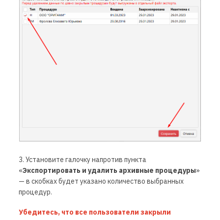
3. Установите галочку напротив пункта
«
Экспортировать и удалить архивные процедуры
»
— в скобках будет указано количество выбранных
процедур.
Убедитесь, что все пользователи закрыли