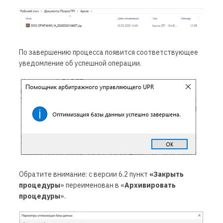
По завершению процесса появится соответствующее
уведомление об успешной операции.
Обратите внимание:
с
версии 6.2 пункт
«Закрыть
процедуры
» переименован в «
Архивировать
процедуры
».