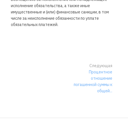
исполнение обязательства, а также иные
имущественные и (или) финансовые санкции, в том
числе за неисполнение обязанности по уплате
обязательных платежей.
Следующая
Процентное
отношение
погашенной суммы к
общей...