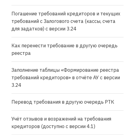
Погашение требований кредиторов и текущих
требований с Залогового счета (кассы, счета
для задатков) с версии 3.24
Как перенести требование в другую очередь
реестра
Заполнение таблицы «Формирование реестра
требований кредиторов» в отчёте АУ с версии
3.24
Перевод требования в другую очередь РТК
Учёт отзывов и возражений на требования
кредиторов (доступно с версии 4.1)