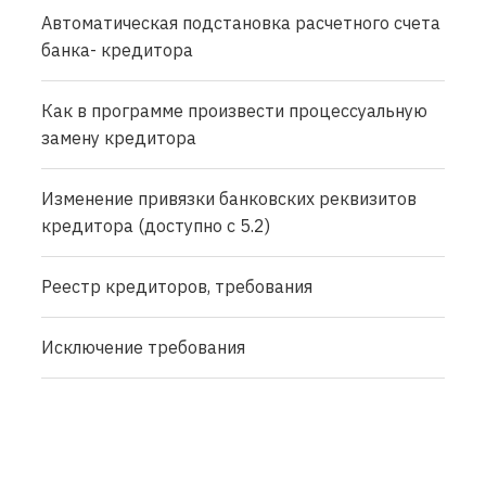
Автоматическая подстановка расчетного счета
банка- кредитора
Как в программе произвести процессуальную
замену кредитора
Изменение привязки банковских реквизитов
кредитора (доступно с 5.2)
Реестр кредиторов, требования
Исключение требования