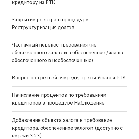
кредитору из РТК
Закрытие реестра в процедуре
Реструктуризация долгов
Частичный перенос требования (не
обеспеченного залогом в обеспеченное /или из
обеспеченного в необеспеченные)
Вопрос по третьей очереди, третьей части РТК
Начисление процентов по требованиям
кредиторов в процедуре Наблюдение
Добавление объекта залога в требование
кредитора, обеспеченное залогом (доступно с
версии 3.23)