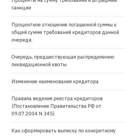
санкции
Процентное отношение погашенной суммы к
общей сумме требований кредиторов данной
очереди.
Очередь, предшествующая распределению
ликвидационной квоты
Изменение наименования кредитора
Правила ведения реестра кредиторов
(Постановление Правительства РФ от
09.07.2004 N 345)
Как сформировать выписку по конкретному