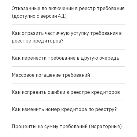
Отказанные во включении в реестр требования
(доступно с версии 4.1)
Как отразить частичную уступку требования в
реестре кредиторов?
Как перенести требование в другую очередь
Массовое погашение требований
Как исправить ошибки в реестре кредиторов
Как изменить номер кредитора по реестру?
Проценты на сумму требований (мораторные)