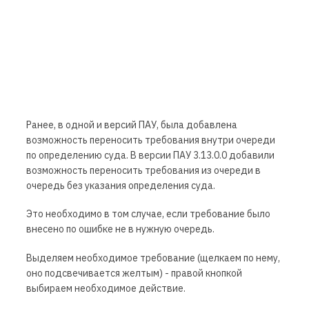
Ранее, в одной и версий ПАУ, была добавлена
возможность переносить требования внутри очереди
по определению суда. В версии ПАУ 3.13.0.0 добавили
возможность переносить требования из очереди в
очередь без указания определения суда.
Это необходимо в том случае, если требование было
внесено по ошибке не в нужную очередь.
Выделяем необходимое требование (щелкаем по нему,
оно подсвечивается желтым) - правой кнопкой
выбираем необходимое действие.