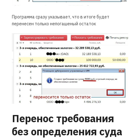
Программа сразу указывает, что в итоге будет
перенесен только непогашеный остаток
Перенос требования
без определения суда