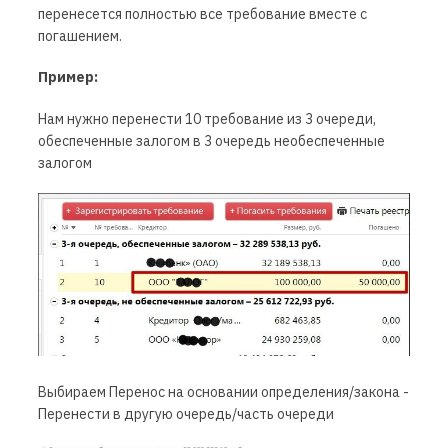
перенесется полностью все требование вместе с
погашением.
Пример:
Нам нужно перенести 10 требование из 3 очереди,
обеспеченные залогом в 3 очередь необеспеченные
залогом
Выбираем Перенос на основании определения/закона -
Перенести в другую очередь/часть очереди