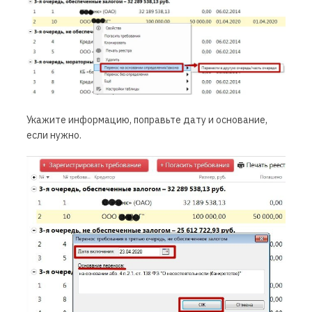
Укажите информацию, поправьте дату и основание,
если нужно.