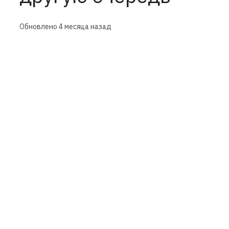
Обновлено
4 месяца назад