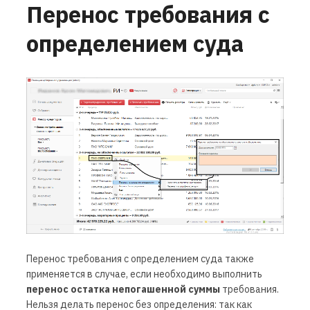
Перенос требования с
определением суда
Перенос требования с определением суда также
применяется в случае, если необходимо выполнить
перенос остатка непогашенной суммы
требования.
Нельзя делать перенос без определения: так как