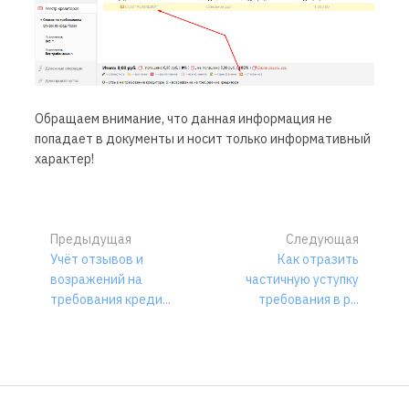
Обращаем внимание, что данная информация не
попадает в документы и носит только информативный
характер!
Предыдущая
Следующая
Учёт отзывов и
Как отразить
возражений на
частичную уступку
требования креди...
требования в р...