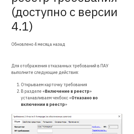
(доступно с версии
4.1)
Обновлено
4 месяца назад
Для отображения отказанных требований в ПАУ
выполните следующие действия:
Открываем карточку требования
В разделе «
Включение в реестр
»
устанавливаем чекбокс «
Отказано во
включении в реестр
»