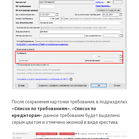
После сохранения карточки требования, в подразделах
«
Список по требованиям
», «
Список по
кредиторам
» данное требование будет выделено
серым цветом и отмечено иконкой в виде крестика.