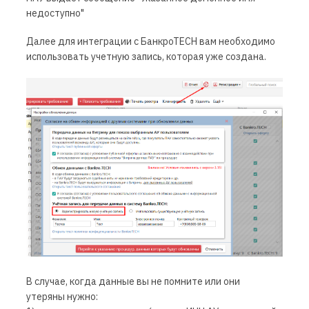
недоступно"
Далее для интеграции с БанкроТЕСН вам необходимо
использовать учетную запись, которая уже создана.
В случае, когда данные вы не помните или они
утеряны нужно: