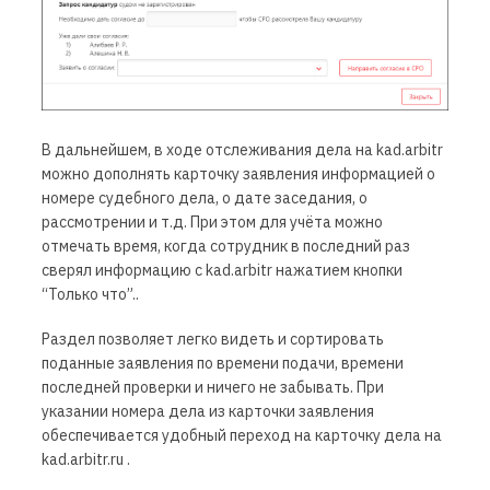
В дальнейшем, в ходе отслеживания дела на kad.arbitr
можно дополнять карточку заявления информацией о
номере судебного дела, о дате заседания, о
рассмотрении и т.д. При этом для учёта можно
отмечать время, когда сотрудник в последний раз
сверял информацию с kad.arbitr нажатием кнопки
“Только что”..
Раздел позволяет легко видеть и сортировать
поданные заявления по времени подачи, времени
последней проверки и ничего не забывать. При
указании номера дела из карточки заявления
обеспечивается удобный переход на карточку дела на
kad.arbitr.ru .