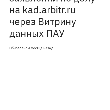
на kad.arbitr.ru
через Витрину
данных ПАУ
Обновлено
4 месяца назад