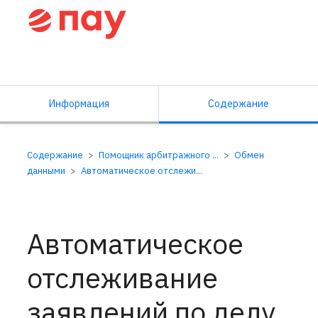
Справочный центр ПАУ
Информация
Содержание
Содержание
Помощник арбитражного ...
Обмен
данными
Автоматическое отслежи...
Автоматическое
отслеживание
заявлений по делу