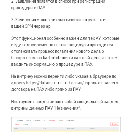
2. Заявления появятся в списке при регистрации
процедуры в ПАУ
3. Заявления можно автоматически загружать из
вашей СРМ через api
Этот функционал особенно важен для тех АУ, которые
ведут одновременно сотни процедур и приходится
отслеживать процесс появления нового дела о
банкротстве на kad.arbitr почти каждый день, а потом
вводить информацию о процедуре в ПАУ.
На витрину можно перейти либо указав в браузере по
адресу https://datamart.rsit.ru/ логин/пароль от вашего
договора на ПАУ либо прямо из ПАУ.
Инструмент представляет собой специальный раздел
витрины данных ПАУ “Назначения”.