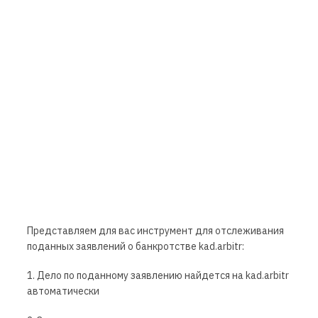
Представляем для вас инструмент для отслеживания
поданных заявлений о банкротстве kad.arbitr:
1. Дело по поданному заявлению найдется на kad.arbitr
автоматически