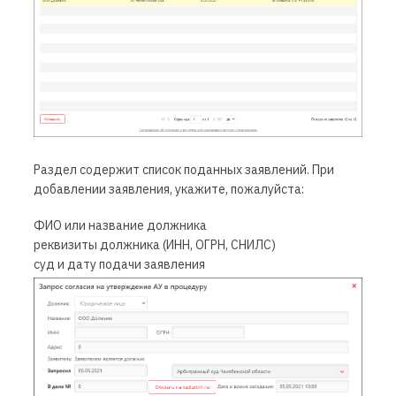
Раздел содержит список поданных заявлений. При
добавлении заявления, укажите, пожалуйста:
ФИО или название должника
реквизиты должника (ИНН, ОГРН, СНИЛС)
суд и дату подачи заявления