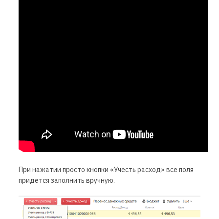
При нажатии просто кнопки «Учесть расход» все поля
придется заполнить вручную.