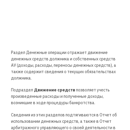
Раздел Денежные операции отражает движение
денежных средств должника и собственных средств
АУ (доходы, расходы, переносы денежных средств), а
также содержит сведения о текущих обязательствах
должника.
Подраздел
Движение средств
позволяет учесть
произведенные расходы и полученные доходы,
возникшие в ходе процедуры банкротства.
Сведения из этих разделов подтягиваются в Отчет об
использовании денежных средств, а также в Отчет
арбитражного управляющего о своей деятельности в