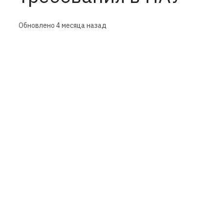
Обновлено
4 месяца назад