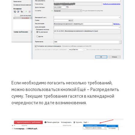
Если необходимо погасить несколько требований,
можно воспользоваться кнопкой Ещё – Распределить
сумму. Текущие требования гасятся в календарной
очередности по дате возникновения.