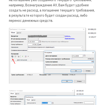
например, Вознаграждение АУ, Вам будет удобнее
создать не расход, а погашение текущего требования,
в результате которого будет создан расход, либо
перенос денежных средств.