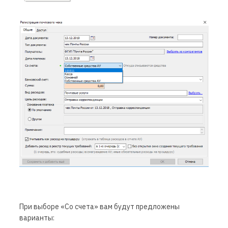
При выборе «Со счета» вам будут предложены
варианты: