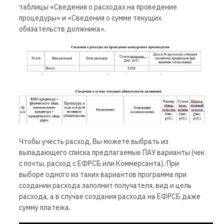
таблицы «Сведения о расходах на проведение
процедуры» и «Сведения о сумме текущих
обязательств должника».
Чтобы учесть расход, Вы можете выбрать из
выпадающего списка предлагаемые ПАУ варианты (чек
с почты, расход с ЕФРСБ или Коммерсанта). При
выборе одного из таких вариантов программа при
создании расхода заполнит получателя, вид и цель
расхода, а в случае создания расхода на ЕФРСБ даже
сумму платежа.