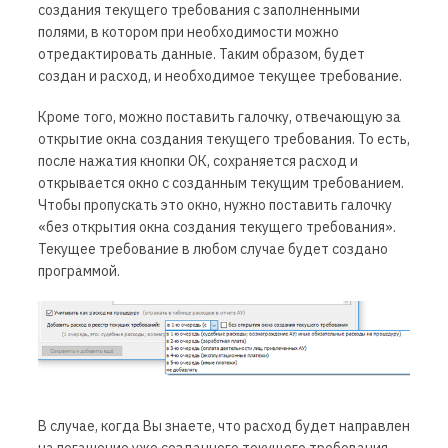
создания текущего требования с заполненными
полями, в котором при необходимости можно
отредактировать данные. Таким образом, будет
создан и расход, и необходимое текущее требование.
Кроме того, можно поставить галочку, отвечающую за
открытие окна создания текущего требования. То есть,
после нажатия кнопки ОК, сохраняется расход и
открывается окно с созданным текущим требованием.
Чтобы пропускать это окно, нужно поставить галочку
«без открытия окна создания текущего требования».
Текущее требование в любом случае будет создано
программой.
В случае, когда Вы знаете, что расход будет направлен
на погашение уже созданного текущего требования,