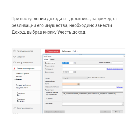
При поступлении дохода от должника, например, от
реализации его имущества, необходимо занести
Доход, выбрав кнопку Учесть доход.