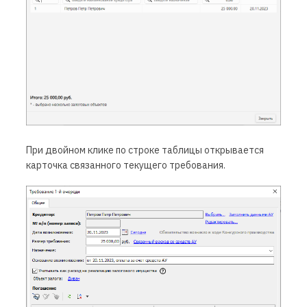
При двойном клике по строке таблицы открывается
карточка связанного текущего требования.