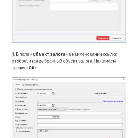
4. В поле «
Объект залога
»
в наименовании ссылки
отобразится выбранный объект залога. Нажимаем
кнопку «
ОК
»