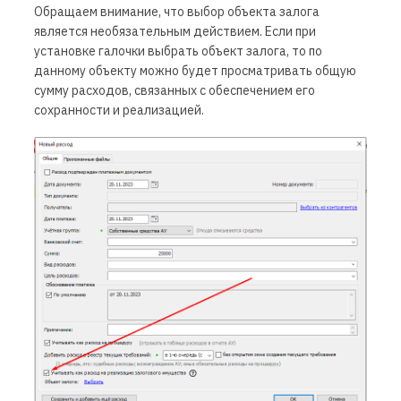
Обращаем внимание, что выбор объекта залога
является необязательным действием. Если при
установке галочки выбрать объект залога, то по
данному объекту можно будет просматривать общую
сумму расходов, связанных с обеспечением его
сохранности и реализацией.