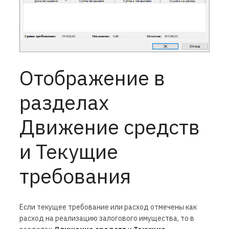
Отображение в
разделах
Движение средств
и Текущие
требования
Если текущее требование или расход отмечены как
расход на реализацию залогового имущества, то в