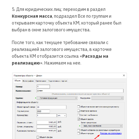
5. Для юридических лиц: переходим в раздел
Конкурсная масса
, подраздел
Все по группам
и
открываем карточку объекта КМ, который ранее был
выбран в окне залогового имущества.
После того, как текущее требование связали с
реализацией залогового имущества, в карточке
объекта КМ отобразится ссылка «
Расходы на
реализацию
». Нажимаем на нее.