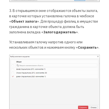
3. В открывшемся окне отображаются объекты залога,
в карточке которых установлена галочка в чекбоксе
«
Объект залога
». Для процедур физлиц в имуществе
гражданина в карточке объекта должна быть
заполнена вкладка «
Залогодержатель
».
Устанавливаем галочку напротив одного или
нескольких объектов и нажимаем кнопку «
Сохранить
».