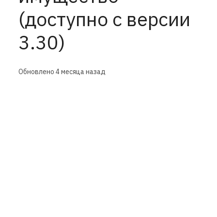
(доступно с версии
3.30)
Обновлено
4 месяца назад