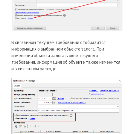
В связанном текущем требовании отобразится
информация о выбранном объекте залога. При
изменении объекта залога в окне текущего
требования, информация об объекте также изменится
и в связанном расходе.