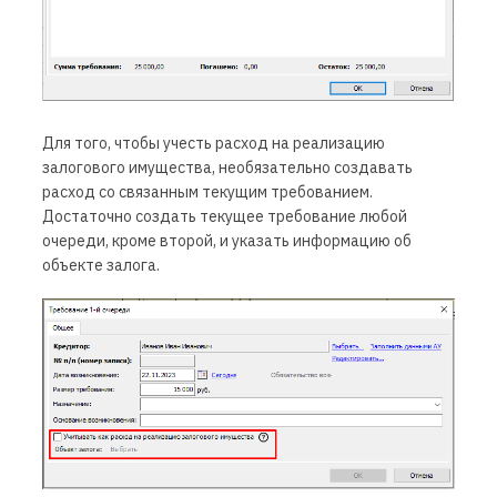
Для того, чтобы учесть расход на реализацию
залогового имущества, необязательно создавать
расход со связанным текущим требованием.
Достаточно создать текущее требование любой
очереди, кроме второй, и указать информацию об
объекте залога.