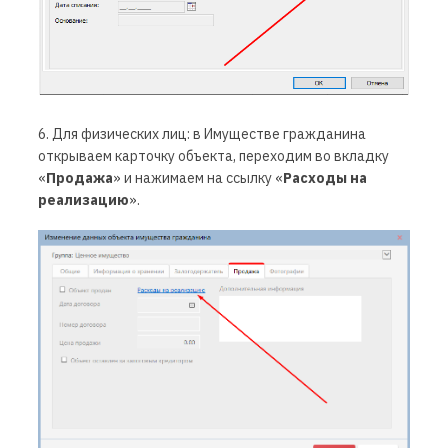
6. Для физических лиц: в
Имуществе гражданина
открываем карточку объекта, переходим во вкладку
«
Продажа
» и нажимаем на ссылку «
Расходы на
реализацию
».