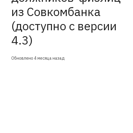
из Совкомбанка
(доступно с версии
4.3)
Обновлено
4 месяца назад