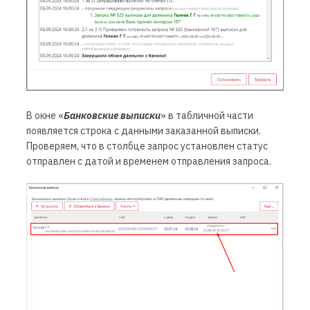
В окне «
Банковские выписки
» в табличной части
появляется строка с данными заказанной выписки.
Проверяем, что в столбце
запрос
установлен статус
отправлен
с датой и временем отправления запроса.