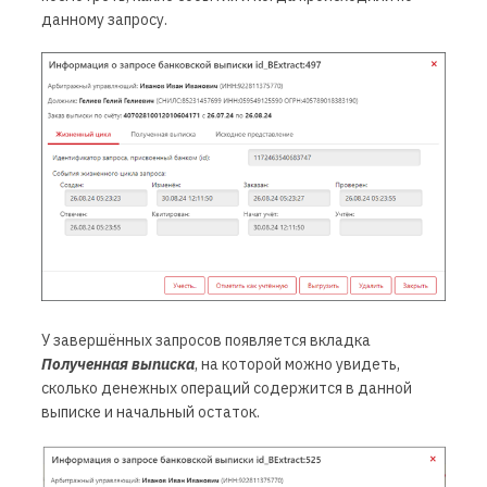
данному запросу.
У завершённых запросов появляется вкладка
Полученная выписка
, на которой можно увидеть,
сколько денежных операций содержится в данной
выписке и начальный остаток.