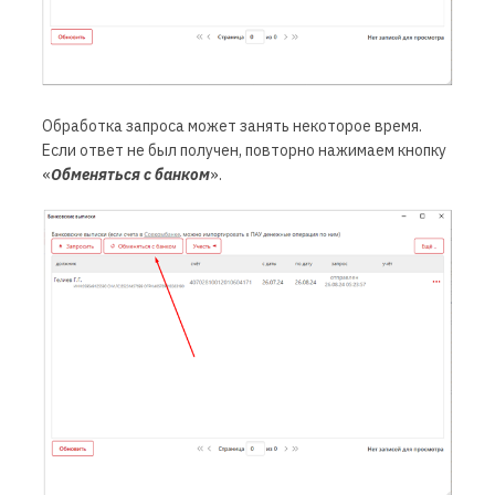
Обработка запроса может занять некоторое время.
Если ответ не был получен, повторно нажимаем кнопку
«
Обменяться с банком
».