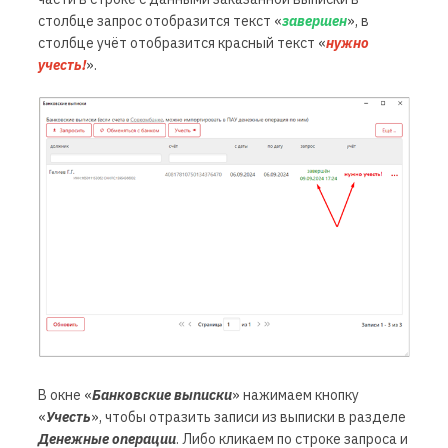
столбце
запрос
отобразится текст «
завершен
», в
столбце
учёт
отобразится красный текст «
нужно
учесть!
».
В окне «
Банковские выписки
» нажимаем кнопку
«
Учесть
», чтобы отразить записи из выписки в разделе
Денежные операции
. Либо кликаем по строке запроса и