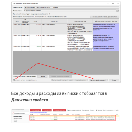
Все доходы и расходы из выписки отобразятся в
Движении средств
.