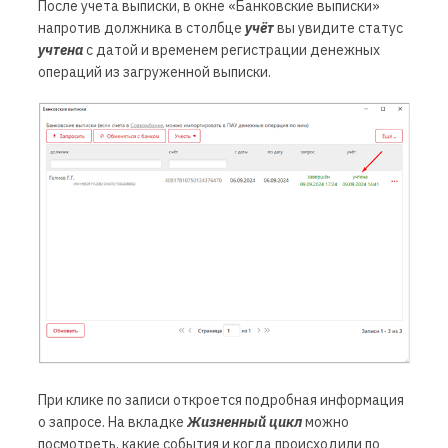
После учета выписки, в окне «Банковские выписки»
напротив должника в столбце
учёт
вы увидите статус
учтена
с датой и временем регистрации денежных
операций из загруженной выписки.
При клике по записи откроется подробная информация
о запросе. На вкладке
Жизненный цикл
можно
посмотреть, какие события и когда происходили по