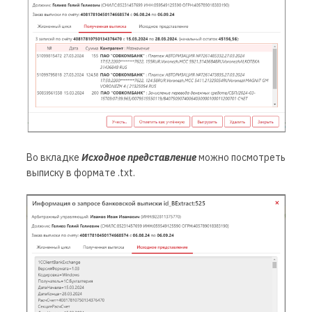
Во вкладке
Исходное представление
можно посмотреть
выписку в формате .txt.