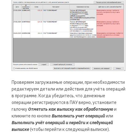
Проверяем загружаемые операции, при необходимости
редактируем детали или действия для учёта операций
в программе. Когда убедитесь, что денежные
операции регистрируются в ПАУ верно, установите
галочку
Отметить как выписку как обработанную
и
кликните по кнопке
Выполнить учет операций
или
Выполнить учёт операций и перейти к следующей
выписке
(чтобы перейти к следующей выписке).