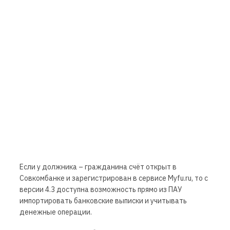
Если у должника – гражданина счёт открыт в
Совкомбанке и зарегистрирован в сервисе
Myfu.ru
, то с
версии 4.3 доступна возможность прямо из ПАУ
импортировать банковские выписки и учитывать
денежные операции.