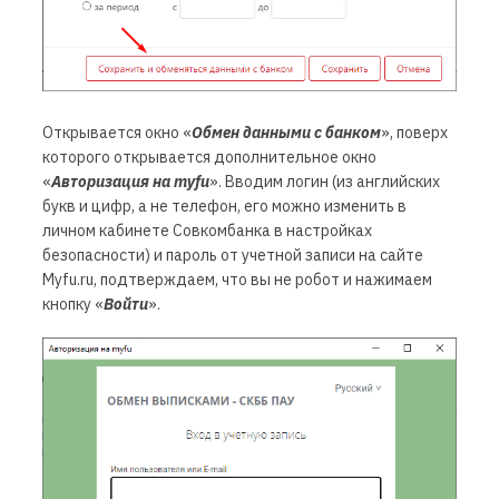
Открывается окно «
Обмен данными с банком
», поверх
которого открывается дополнительное окно
«
Авторизация на myfu
»
. Вводим логин (из английских
букв и цифр, а не телефон, его можно изменить в
личном кабинете Совкомбанка в настройках
безопасности) и пароль от учетной записи на сайте
Myfu.ru, подтверждаем, что вы не робот и нажимаем
кнопку «
Войти
».