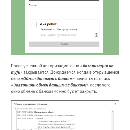
После успешной авторизации, окно
«
Авторизация на
myfu
»
закрывается.
Дожидаемся, когда в открывшемся
окне «
Обмен данными с банком
» появится надпись
«
Завершили обмен данными с банком!
», после чего
окно обмена с банком можно будет закрыть.