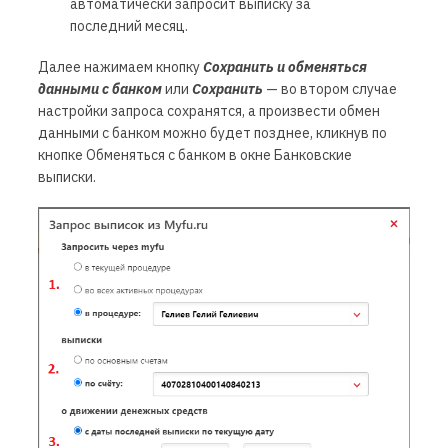
автоматически запросит выписку за
последний месяц.
Далее нажимаем кнопку
Сохранить
и обменяться
данными с банком
или
Сохранить
— во втором случае
настройки запроса сохранятся, а произвести обмен
данными с банком можно будет позднее, кликнув по
кнопке
Обменяться с банком
в окне
Банковские
выписки
.