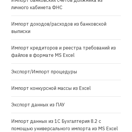
личного кабинета ФНС
Импорт доходов/расходов из банковской
выписки
Импорт кредиторов и реестра требований из
файлов в формате MS Excel
Экспорт/Импорт процедуры
Импорт конкурсной массы из Excel
Экспорт данных из ПАУ
Импорт данных из 1С Бухгалтерия 8.2 с
помощью универсального импорта из MS Excel