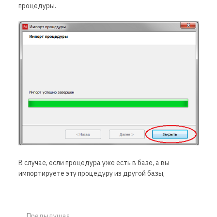
процедуры.
В случае, если процедура уже есть в базе, а вы
импортируете эту процедуру из другой базы,
Предыдущая