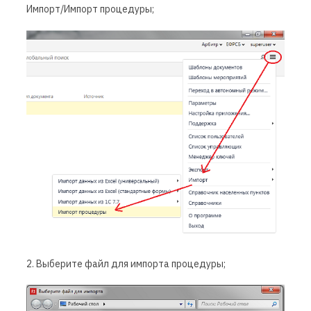
Импорт/Импорт процедуры;
2. Выберите файл для импорта процедуры;