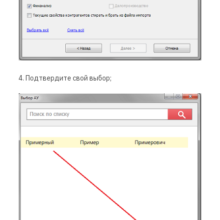
4. Подтвердите свой выбор;