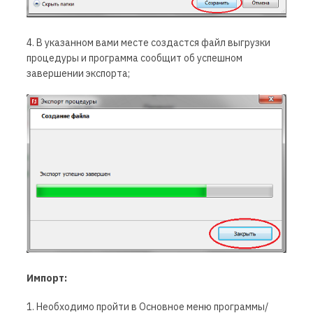
4. В указанном вами месте создастся файл выгрузки
процедуры и программа сообщит об успешном
завершении экспорта;
Импорт:
1. Необходимо пройти в Основное меню программы/