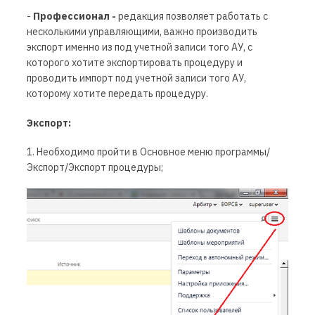
-
Профессионал -
редакция позволяет работать с
несколькими управляющими, важно производить
экспорт именно из под учетной записи того АУ, с
которого хотите экспортировать процедуру и
проводить импорт под учетной записи того АУ,
которому хотите передать процедуру.
Экспорт:
1. Необходимо пройти в Основное меню программы/
Экспорт/Экспорт процедуры;