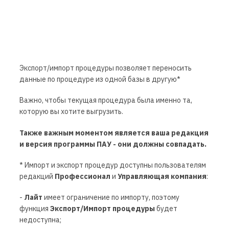
Экспорт/импорт процедуры позволяет переносить
данные по процедуре из одной базы в другую*
Важно, чтобы текущая процедура была именно та,
которую вы хотите выгрузить.
Также важным моментом является ваша редакция
и версия программы ПАУ - они должны совпадать.
* Импорт и экспорт процедур доступны пользователям
редакций
Профессионал
и
Управляющая компания
:
-
Лайт
имеет ограничение по импорту, поэтому
функция
Экспорт/Импорт процедуры
будет
недоступна;