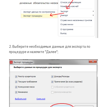
2. Выберите необходимые данные для экспорта по
процедуре и нажмите "Далее";