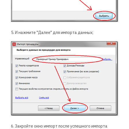
5. И нажмите "Далее" для импорта данных;
6. Закройте окно импорт после успешного импорта