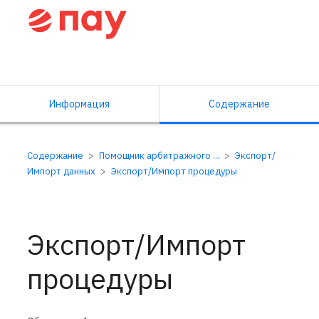
Справочный центр ПАУ
Информация
Содержание
Содержание
Помощник арбитражного ...
Экспорт/
Импорт данных
Экспорт/Импорт процедуры
Экспорт/Импорт
процедуры