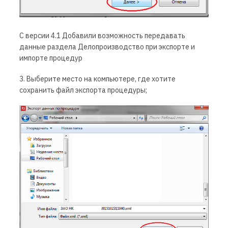
С версии 4.1
Добавили возможность передавать
данные раздела Делопроизводство при экспорте и
импорте процедур
3. Выберите место на компьютере, где хотите
сохранить файл экспорта процедуры;