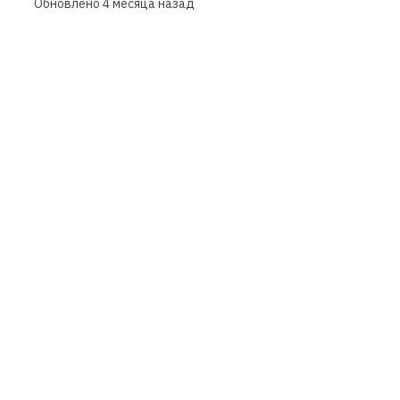
Обновлено
4 месяца назад