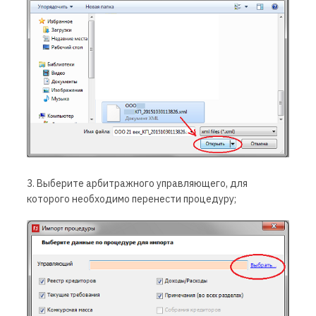
3. Выберите арбитражного управляющего, для
которого необходимо перенести процедуру;