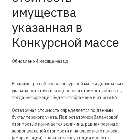
имущества
указанная в
Конкурсной массе
Обновлено
4 месяца назад
В параметрах объекта конкурсной массы должна быть
указана остаточная и оценочная стоимость объекта,
тогда информация будет отображена в отчете КУ.
Остаточная стоимость определяется по данным
бухгалтерского учета. Под остаточной балансовой
стоимостью понимается величина, равная разнице
первоначальной стоимости и накопленного износа
(амортизации) с начала эксплуатации объекта