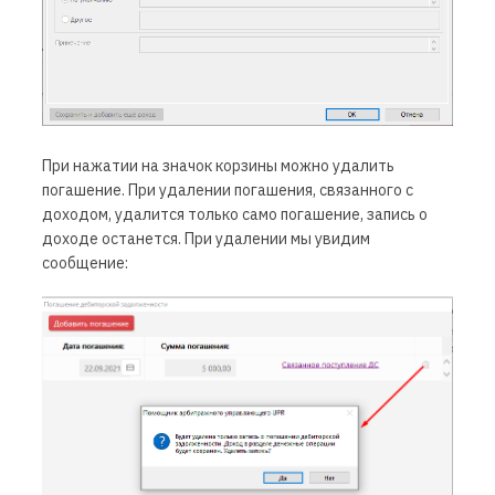
При нажатии на значок корзины можно удалить
погашение. При удалении погашения, связанного с
доходом, удалится только само погашение, запись о
доходе останется. При удалении мы увидим
сообщение: