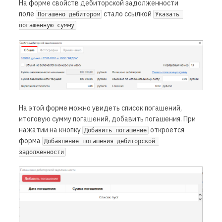
На форме свойств дебиторской задолженности
поле
стало ссылкой
Погашено дебитором
Указать 
погашенную сумму
На этой форме можно увидеть список погашений,
итоговую сумму погашений, добавить погашения. При
нажатии на кнопку
откроется
Добавить погашение
форма
Добавление погашения дебиторской 
задолженности