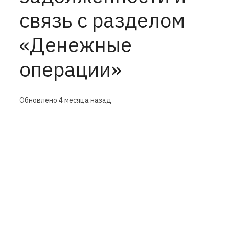
связь с разделом
«Денежные
операции»
Обновлено
4 месяца назад