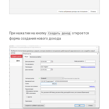
При нажатии на кнопку
откроется
Создать доход
форма создания нового дохода