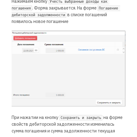
Нажимаем кнопку
Учесть выбранные доходы как 
. Форма закрывается. На форме
погашения
Погашение 
в списке погашений
дебиторской задолженности
появилось новое погашение
При нажатии на кнопку
на форме
Сохранить и закрыть
свойств дебиторской задолженности изменилась
сумма погашения и сумма задолженности текущая