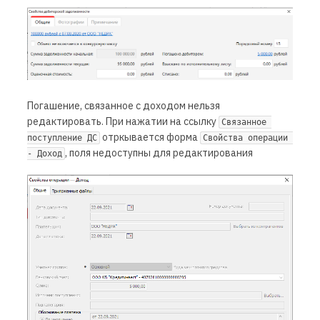
Погашение, связанное с доходом нельзя
редактировать. При нажатии на ссылку
Связанное 
отркывается форма
поступление ДС
Свойства операции 
, поля недоступны для редактирования
- Доход