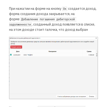
При нажатии на форме на кнопку
создается доход,
Ок
форма создания дохода закрывается, на
форме
Добавление погашения дебиторской 
, созданный доход появляется в списке,
задолженности
на этом доходе стоит галочка, что доход выбран