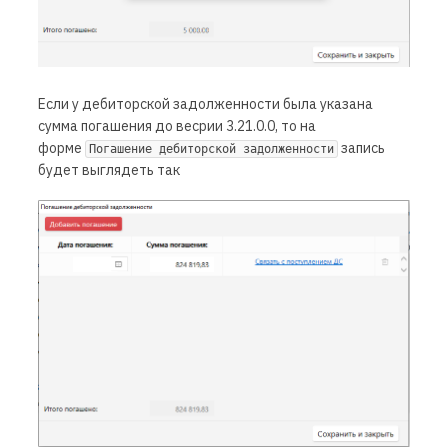
Если у дебиторской задолженности была указана
сумма погашения до весрии 3.21.0.0, то на
форме
запись
Погашение дебиторской задолженности
будет выглядеть так