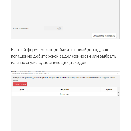
На этой форме можно добавить новый доход, как
погашение дебиторской задолженности или выбрать
из списка уже существующих доходов.