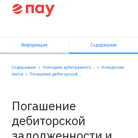
Справочный центр ПАУ
Информация
Содержание
Содержание
Помощник арбитражного ...
Конкурсная
масса
Погашение дебиторской ...
Погашение
дебиторской
задолженности и