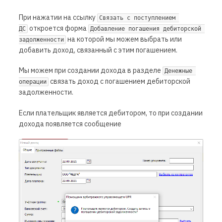
При нажатии на ссылку
Связать с поступлением 
откроется форма
ДС
Добавление погашения дебиторской 
на которой мы можем выбрать или
задолженности
добавить доход, связанный с этим погашением.
Мы можем при создании дохода в разделе
Денежные 
связать доход с погашением дебиторской
операции
задолженности.
Если плательщик является дебитором, то при создании
дохода появляется сообщение