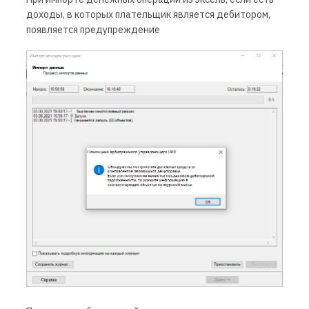
доходы, в которых плательщик является дебитором,
появляется предупреждение