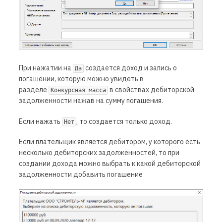
При нажатии на
создается доход и запись о
Да
погашении, которую можно увидеть в
разделе
в свойствах дебиторской
Конкурсная масса
задолженности нажав на сумму погашения.
Если нажать
, то создается только доход.
Нет
Если плательщик является дебитором, у которого есть
несколько дебиторских задолженностей, то при
создании дохода можно выбрать к какой дебиторской
задолженности добавить погашение