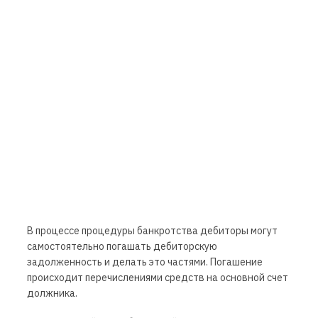
В процессе процедуры банкротства дебиторы могут
самостоятельно погашать дебиторскую
задолженность и делать это частями. Погашение
происходит перечислениями средств на основной счет
должника.