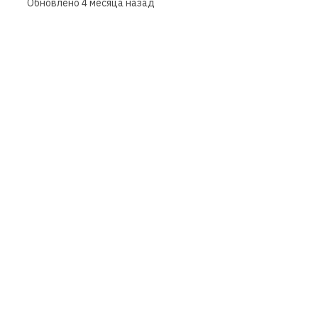
Обновлено
4 месяца назад