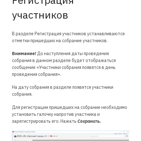
участников
В разделе Регистрация участников устанавливаются
отметки пришедших на собрание участников.
Внимание!
До наступления даты проведения
собрания в данном разделе будет отображаться
сообщение «Участники собрания появятся в день
проведения собрания».
На дату собрания в разделе появятся участники
собрания.
Для регистрации пришедших на собрание необходимо
установить галочку напротив участника и
зарегистрировать его. Нажать
Сохранить.