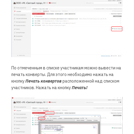
По отмеченным в списке участникам можно вывести на
печать конверты. Для этого необходимо нажать на
кнопку
Печать конвертов
расположенной над списком
участников. Нажать на кнопку
Печать!