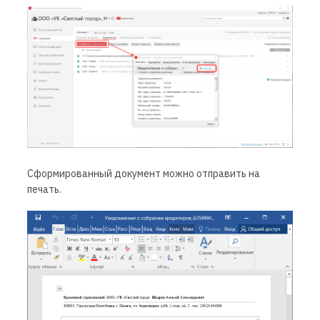
Сформированный документ можно отправить на
печать.