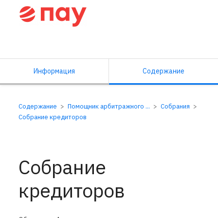
Справочный центр ПАУ
Информация
Содержание
Содержание
Помощник арбитражного ...
Собрания
Собрание кредиторов
Собрание
кредиторов