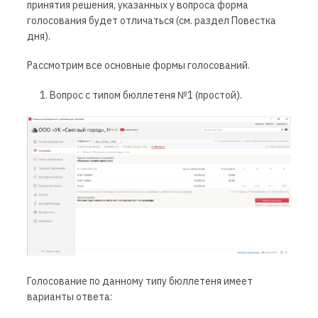
принятия решения, указанных у вопроса форма
голосования будет отличаться (см. раздел Повестка
дня).
Рассмотрим все основные формы голосований.
Вопрос с типом бюллетеня №1 (простой).
Голосование по данному типу бюллетеня имеет
варианты ответа: