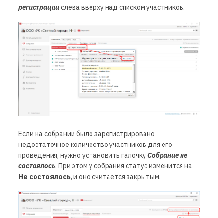
регистрации
слева вверху над списком участников.
Если на собрании было зарегистрировано
недостаточное количество участников для его
проведения, нужно установить галочку
Собрание не
состоялось
. При этом у собрания статус изменится на
Не состоялось
, и оно считается закрытым.