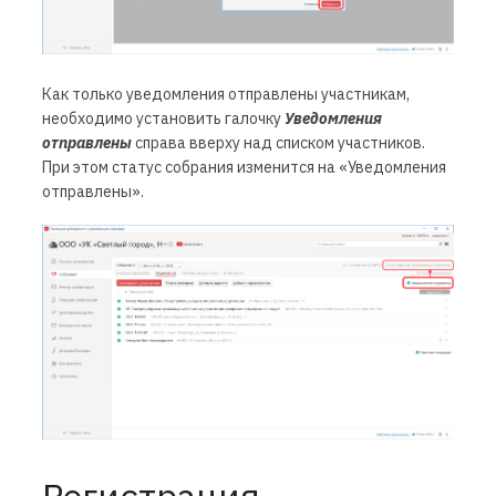
Как только уведомления отправлены участникам,
необходимо установить галочку
Уведомления
отправлены
справа вверху над списком участников.
При этом статус собрания изменится на «Уведомления
отправлены».
Регистрация