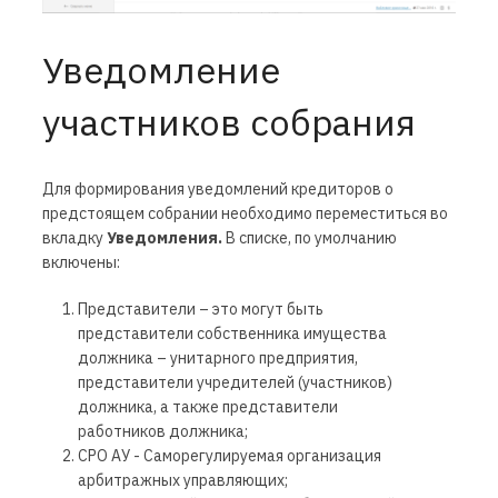
Уведомление
участников собрания
Для формирования уведомлений кредиторов о
предстоящем собрании необходимо переместиться во
вкладку
Уведомления.
В списке, по умолчанию
включены:
Представители – это могут быть
представители собственника имущества
должника – унитарного предприятия,
представители учредителей (участников)
должника, а также представители
работников должника;
СРО АУ - Саморегулируемая организация
арбитражных управляющих;