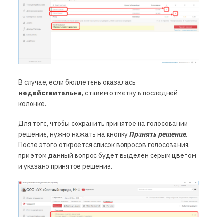
В случае, если бюллетень оказалась
недействительна
, ставим отметку в последней
колонке.
Для того, чтобы сохранить принятое на голосовании
решение, нужно нажать на кнопку
Принять решение
.
После этого откроется список вопросов голосования,
при этом данный вопрос будет выделен серым цветом
и указано принятое решение.