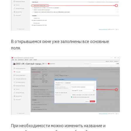
В открывшемся окне уже заполнены все основные
поля.
При необходимости можно изменить название и