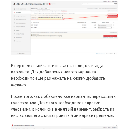
В верхней левой части появится поле для ввода
варианта. Для добавления нового варианта
необходимо еще раз нажать на кнопку
Добавить
вариант
.
После того, как добавлены все варианты, переходим к
голосованию. Для этого необходимо напротив
участника, в колонке
Принятый вариант
, выбрать из
ниспадающего списка принятый им вариант решения.