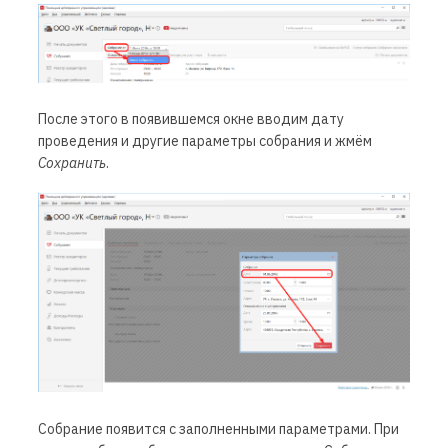
После этого в появившемся окне вводим дату
проведения и другие параметры собрания и жмём
Сохранить
.
Собрание появится с заполненными параметрами. При