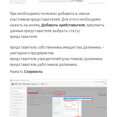
При необходимости можно добавить в список
участников представителей. Для этого необходимо
нажать на кнопку
Добавить представителя
, заполнить
данные представителя, выбрать статус
представителя:
представитель собственника имущества должника –
унитарного предприятия;
представитель учредителей (участников) должника;
представитель работников должника.
Нажать
Сохранить
.