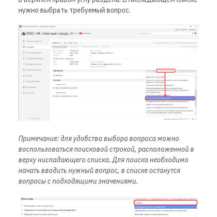
нужно выбрать требуемый вопрос.
Примечание: для удобства выбора вопроса можно
воспользоваться поисковой строкой, расположенной в
верху ниспадающего списка. Для поиска необходимо
начать вводить нужный вопрос, в списке останутся
вопросы с подходящими значениями.