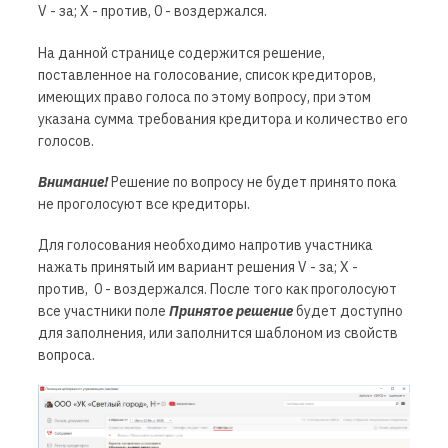
V - за; X - против, 0 - воздержался.
На данной странице содержится решение,
поставленное на голосование, список кредиторов,
имеющих право голоса по этому вопросу, при этом
указана сумма требования кредитора и количество его
голосов.
Внимание!
Решение по вопросу не будет принято пока
не проголосуют все кредиторы.
Для голосования необходимо напротив участника
нажать принятый им вариант решения V - за; X -
против, 0 - воздержался. После того как проголосуют
все участники поле
Принятое решение
будет доступно
для заполнения, или заполнится шаблоном из свойств
вопроса.