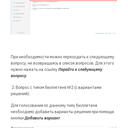
При необходимости можно переходить к следующему
вопросу, не возвращаясь в список вопросов. Для этого
нужно нажать на ссылку
Перейти к следующему
вопросу
.
2. Вопрос с типом бюллетеня №2 (с вариантами
решений).
Для голосования по данному типу бюллетеня
необходимо добавить варианты решения при помощи
кнопки
Добавить вариант
.