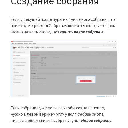
Создание собрания
Если у текущей процедуры нет ни одного собрания, то
при входе в раздел Собрания появится окно, в котором
нужно нажать кнопку
Назначить новое собрание
.
Если собрание уже есть, то чтобы создать новое,
нужно в левом верхнем углу у поля
Собрание от
в
ниспадающем списке выбрать пункт
Новое собрание
.