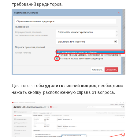
требований кредиторов.
Для того, чтобы
удалить
лишний
вопрос
, необходимо
нажать кнопку
расположенную справа от вопроса.