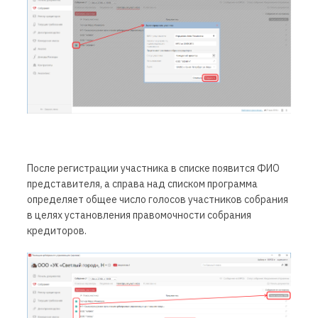
После регистрации участника в списке появится ФИО
представителя, а справа над списком программа
определяет общее число голосов участников собрания
в целях установления правомочности собрания
кредиторов.