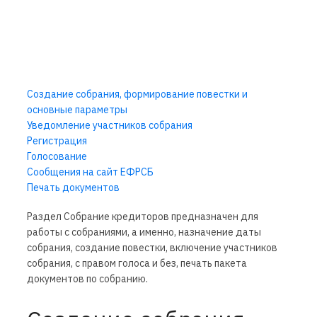
Создание собрания, формирование повестки и
основные параметры
Уведомление участников собрания
Регистрация
Голосование
Сообщения на сайт ЕФРСБ
Печать документов
Раздел Собрание кредиторов предназначен для
работы с собраниями, а именно, назначение даты
собрания, создание повестки, включение участников
собрания, с правом голоса и без, печать пакета
документов по собранию.