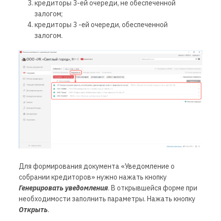
кредиторы 3-ей очереди, не обеспеченной
залогом;
кредиторы 3 -ей очереди, обеспеченной
залогом.
Для формирования документа «Уведомление о
собрании кредиторов» нужно нажать кнопку
Генерировать уведомления
. В открывшейся форме при
необходимости заполнить параметры. Нажать кнопку
Открыть
.