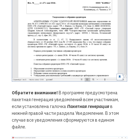
Обратите внимание!
В программе предусмотрена
пакетная генерация уведомлений всем участникам,
если установлена галочка
Пакетная генерация
в
нижней правой части раздела Уведомление. В этом
случае все уведомления сформируются в едином
файле.