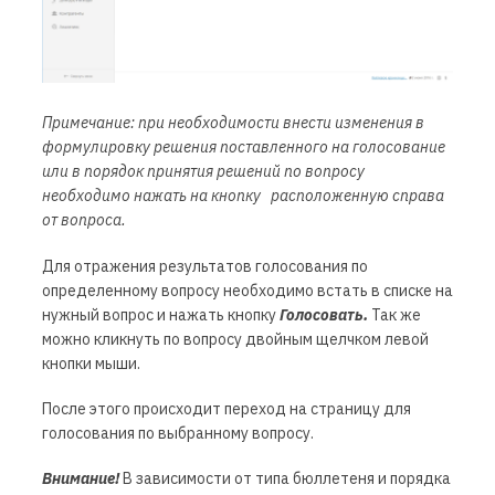
Примечание: при необходимости внести изменения в
формулировку решения поставленного на голосование
или в порядок принятия решений по вопросу
необходимо нажать на кнопку
расположенную справа
от вопроса.
Для отражения результатов голосования по
определенному вопросу необходимо встать в списке на
нужный вопрос и нажать кнопку
Голосовать.
Так же
можно кликнуть по вопросу двойным щелчком левой
кнопки мыши.
После этого происходит переход на страницу для
голосования по выбранному вопросу.
Внимание!
В зависимости от типа бюллетеня и порядка