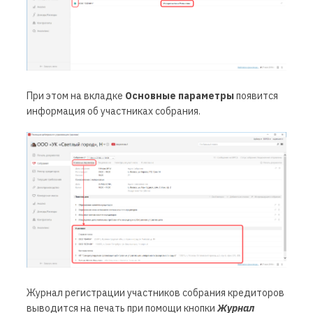
При этом на вкладке
Основные параметры
появится
информация об участниках собрания.
Журнал регистрации участников собрания кредиторов
выводится на печать при помощи кнопки
Журнал