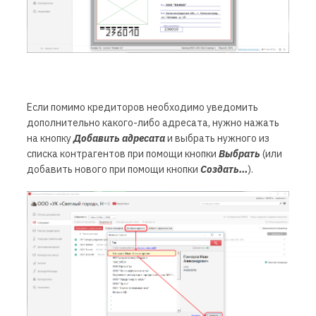
Если помимо кредиторов необходимо уведомить
дополнительно какого-либо адресата, нужно нажать
на кнопку
Добавить адресата
и выбрать нужного из
списка контрагентов при помощи кнопки
Выбрать
(или
добавить нового при помощи кнопки
Создать…
).