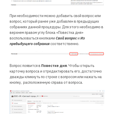
При необходимости можно добавить свой вопрос или
вопрос, который ранее уже добавлен в предыдущих
собраниях данной процедуры. Для этого необходимо в
верхнем правом углу блока «Повестка дня»
воспользоваться кнопками
Свой вопрос
и
Из
предыдущего собрания
соответственно.
Вопрос появится в
Повестке дня
. Чтобы открыть
карточку вопроса и отредактировать его, достаточно
дважды кликнуть по строке с вопросом или нажать на
кнопку, расположенную справа от вопроса.