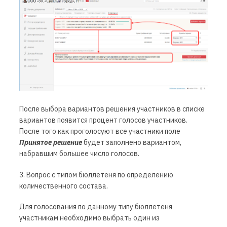
После выбора вариантов решения участников в списке
вариантов появится процент голосов участников.
После того как проголосуют все участники поле
Принятое решение
будет заполнено вариантом,
набравшим большее число голосов.
3. Вопрос с типом бюллетеня по определению
количественного состава.
Для голосования по данному типу бюллетеня
участникам необходимо выбрать один из