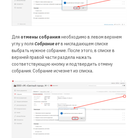
Для
отмены собрания
необходимо в левом верхнем
углу у поля
Собрание от
в ниспадающем списке
выбрать нужное собрание. После этого, в списке в
верхней правой части раздела нажать
соответствующую кнопку и подтвердить отмену
собрания. Собрание исчезнет из списка.