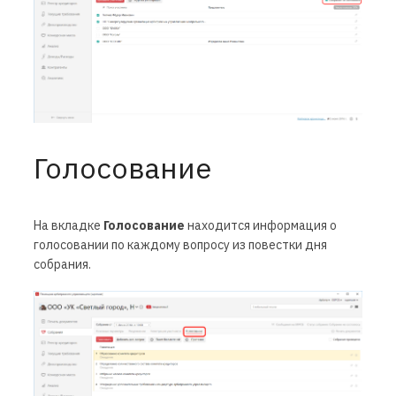
Голосование
На вкладке
Голосование
находится информация о
голосовании по каждому вопросу из повестки дня
собрания.