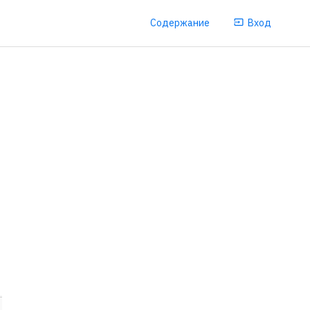
Содержание
Вход