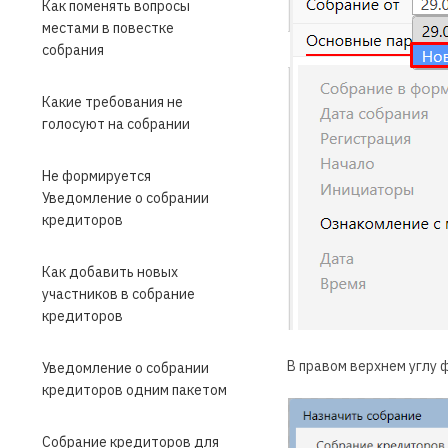
Как поменять вопросы
местами в повестке
собрания
Какие требования не
голосуют на собрании
Не формируется
Уведомление о собрании
кредиторов
Как добавить новых
участников в собрание
кредиторов
В правом верхнем углу
Уведомление о собрании
кредиторов одним пакетом
Собрание кредиторов для