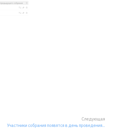
Следующая
Участники собрания появятся в день проведения...