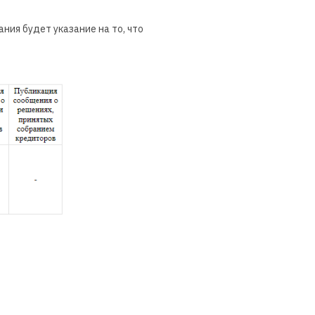
ния будет указание на то, что