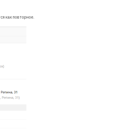
ся как повторное.