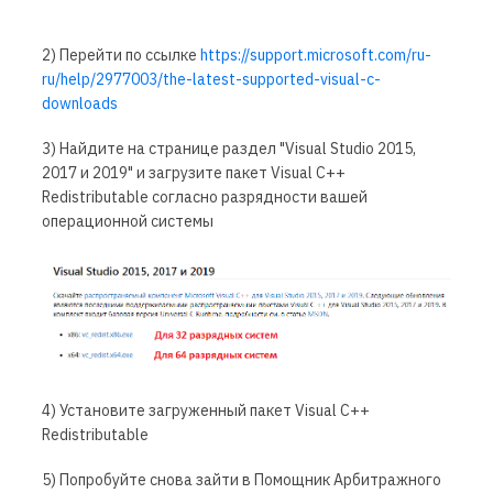
2) Перейти по ссылке
https://support.microsoft.com/ru-
ru/help/2977003/the-latest-supported-visual-c-
downloads
3) Найдите на странице раздел "Visual Studio 2015,
2017 и 2019" и загрузите пакет Visual C++
Redistributable согласно разрядности вашей
операционной системы
4) Установите загруженный пакет Visual C++
Redistributable
5) Попробуйте снова зайти в Помощник Арбитражного