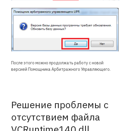
После этого можно продолжать работу с новой
версией Помощника Арбитражного Управляющего.
Решение проблемы с
отсутствием файла
VCRuntime140.dll