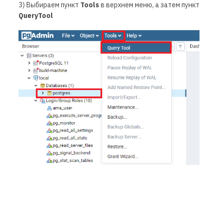
3) Выбираем пункт
Tools
в верхнем меню, а затем пункт
QueryTool