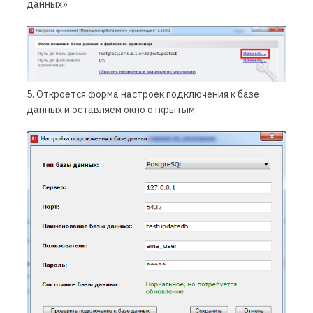
данных»
5. Откроется форма настроек подключения к базе
данных и оставляем окно открытым