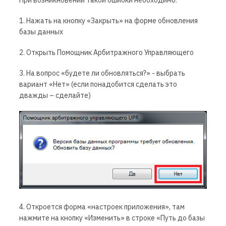
1. Нажать на кнопку «Закрыть» на форме обновления
базы данных
2. Открыть Помощник Арбитражного Управляющего
3. На вопрос «будете ли обновляться?» - выбрать
вариант «Нет» (если понадобится сделать это
дважды – сделайте)
4. Откроется форма «настроек приложения», там
нажмите на кнопку «Изменить» в строке «Путь до базы