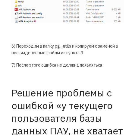
6) Переходим в папку pg_utils и копируем с заменой в
неё выделенные файлы из пункта 3
7) После этого ошибка не должна появляться
Решение проблемы с
ошибкой «у текущего
пользователя базы
данных ПАУ, не хватает