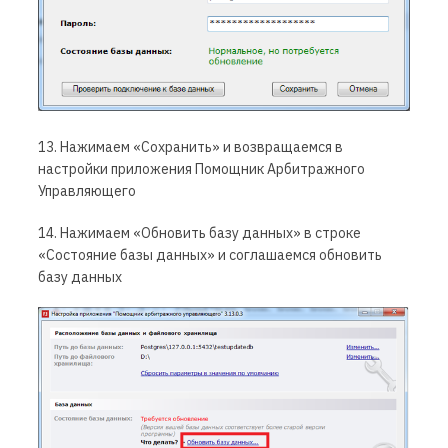
13. Нажимаем «Сохранить» и возвращаемся в
настройки приложения Помощник Арбитражного
Управляющего
14. Нажимаем «Обновить базу данных» в строке
«Состояние базы данных» и соглашаемся обновить
базу данных