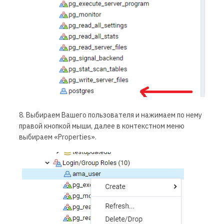
8. Выбираем Вашего пользователя и нажимаем по нему
правой кнопкой мыши, далее в контекстном меню
выбираем «Properties».