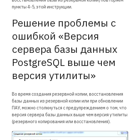
пункты 4-5, этой инструкции.
Решение проблемы с
ошибкой «Версия
сервера базы данных
PostgreSQL выше чем
версия утилиты»
Во время создания резервной копии, восстановления
базы данных из резервной копии или при обновлении
ПАУ, можно столкнуться с предупреждением о том, что
версия сервера базы данных выше чем версия утилиты
(резервного копирования или восстановления).