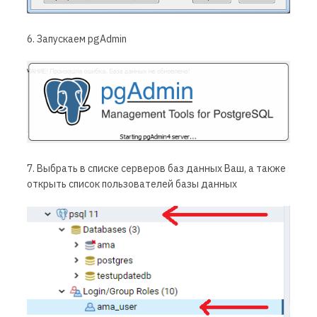
6. Запускаем pgAdmin
7. Выбрать в списке серверов баз данных Ваш, а также
открыть список пользователей базы данных