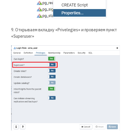
9. Открываем вкладку «Privelegies» и проверяем пункт
«Superuser»