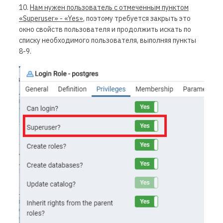
10.
Нам нужен пользователь с отмеченным пунктом
«
Superuser
» - «
Yes
»
, поэтому требуется закрыть это
окно свойств пользователя и продолжить искать по
списку необходимого пользователя, выполняя пункты
8-9.