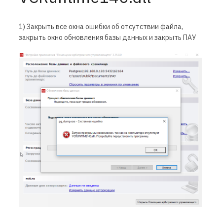
1) Закрыть все окна ошибки об отсутствии файла,
закрыть окно обновления базы данных и закрыть ПАУ