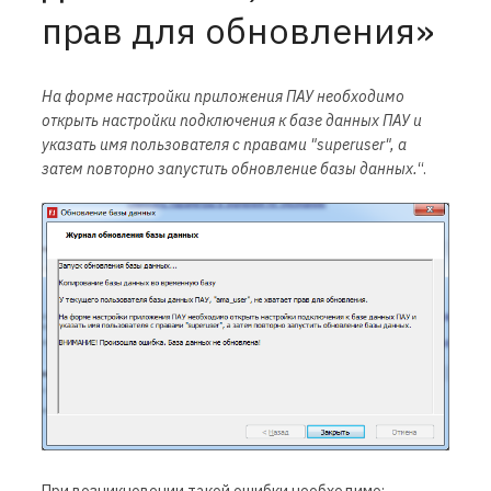
прав для обновления»
На форме настройки приложения ПАУ необходимо
открыть настройки подключения к базе данных ПАУ и
указать имя пользователя с правами "superuser", а
затем повторно запустить обновление базы данных.
“.
При возникновении такой ошибки необходимо: