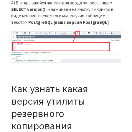
4) В открывшейся панели для ввода запроса пишем
SELECT version();
и нажимаем на кнопку с иконкой в
виде молнии, после этого мы получим таблицу с
текстом
PostgreSQL
[ваша версия
PostgreSQL
]
Как узнать какая
версия утилиты
резервного
копирования