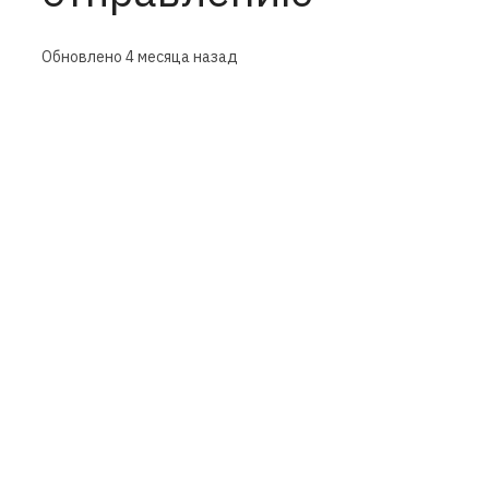
Обновлено
4 месяца назад