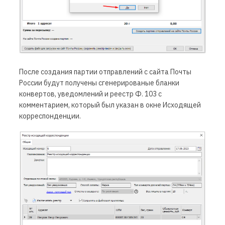
После создания партии отправлений с сайта
Почты
России
будут получены сгенерированые бланки
конвертов, уведомлений и реестр Ф. 103 с
комментарием, который был указан в окне Исходящей
корреспонденции.