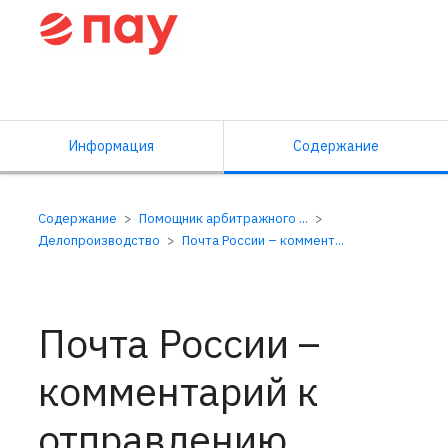
Справочный центр ПАУ
Информация
Содержание
Содержание
Помощник арбитражного ...
Делопроизводство
Почта России – коммент...
Почта России –
комментарий к
отправлению