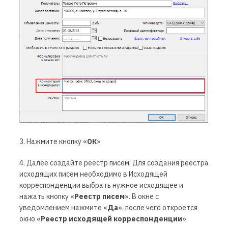
3. Нажмите кнопку «
ОК
»
4. Далее создайте реестр писем. Для создания реестра
исходящих писем необходимо в
Исходящей
корреспонденции
выбрать нужное исходящее и
нажать кнопку
«
Реестр писем
».
В окне с
уведомлением нажмите «
Да
»
,
после чего
откроется
окно «
Реестр исходящей корреспонденции
».