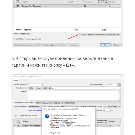
6. В открывшемся уведомлении проверьте данные
партии и нажмите кнопку «
Да
».