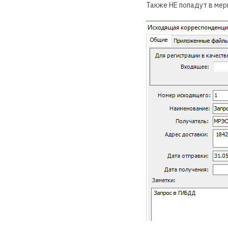
Также НЕ попадут в мер