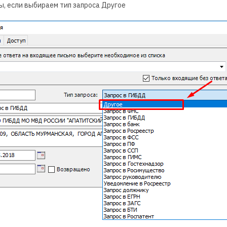
ы, если выбираем тип запроса Другое