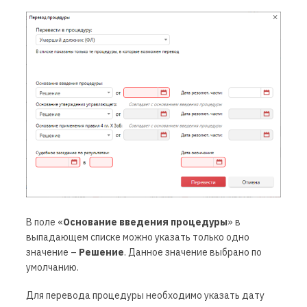
В поле
«
Основание введения процедуры
»
в
выпадающем списке можно указать только одно
значение
–
Решение
.
Данное значение выбрано по
умолчанию.
Для перевода процедуры необходимо указать дату