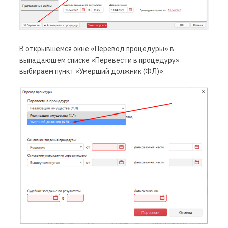
В открывшемся
окне «Перевод процедуры» в
выпадающем списке «Перевести в процедуру»
выбираем пункт «Умерший должник (ФЛ)».