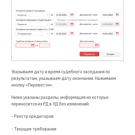
Указываем дату и время судебного заседания по
результатам, указываем дату окончания. Нажимаем
кнопку «Перевести».
Ниже указаны разделы, информация из которых
переносится из Р
Д
в УД без изменений:
- Реестр кредиторов
- Текущие требования