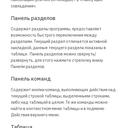
совпадения».
Панель разделов
Содержит разделы программы, предоставляет
возможность быстрого переключения между
разделами. Текущий раздел отличается активной
закладкой, данные текущего раздела показаны в
таблице. Панель разделов можно свернуть/
развернуть, для этого нажмите стрелочку внизу
Панели разделов.
Панель команд
Содержит кнопки команд, выполняющих действия над
текущей строкой таблицы, выделенными строками,
либо над таблицей в целом. Те же команды можно
найти в контекстном меню таблицы и в подменю
Действия верхнего меню.
Таблица