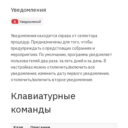
Уведомления
Уведомления находятся справа от селектора
процедур. Предназначены для того, чтобы
предупреждать о предстоящих собраниях и
мероприятиях. По умолчанию, программа уведомляет
пользователей два раза: за пять дней и за день. В
настройках можно отключить/включить все
уведомления, изменить дату первого уведомления,
отключить/включить второе уведомление.
Клавиатурные
команды
Клав
Описание