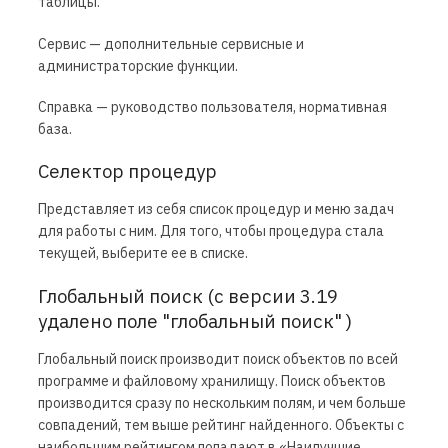
таблицы.
Сервис — дополнительные сервисные и
администраторские функции.
Справка — руководство пользователя, нормативная
база.
Селектор процедур
Представляет из себя список процедур и меню задач
для работы с ним. Для того, чтобы процедура стала
текущей, выберите ее в списке.
Глобальный поиск (с версии 3.19
удалено поле "глобальный поиск" )
Глобальный поиск производит поиск объектов по всей
программе и файловому хранилищу. Поиск объектов
производится сразу по нескольким полям, и чем больше
совпадений, тем выше рейтинг найденного. Объекты с
наибольшим рейтингом попадают в «Наилучшие