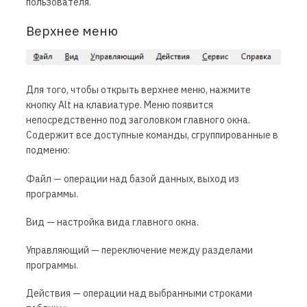
пользователя.
Верхнее меню
Для того, чтобы открыть верхнее меню, нажмите
кнопку Alt на клавиатуре. Меню появится
непосредственно под заголовком главного окна.
Содержит все доступные команды, сгруппированные в
подменю:
Файл — операции над базой данных, выход из
программы.
Вид — настройка вида главного окна.
Управляющий — переключение между разделами
программы.
Действия — операции над выбранными строками