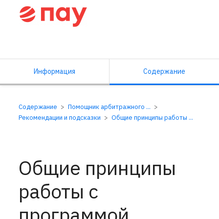
Справочный центр ПАУ
Информация
Содержание
Содержание
Помощник арбитражного ...
Рекомендации и подсказки
Общие принципы работы ...
Общие принципы
работы с
программой