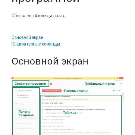
Обновлено
4 месяца назад
Основной экран
Клавиатурные команды
Основной экран