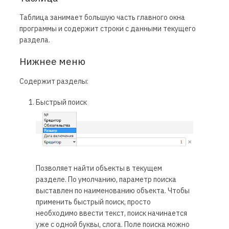
Таблица занимает большую часть главного окна
программы и содержит строки с данными текущего
раздела.
Нижнее меню
Содержит разделы:
Быстрый поиск
Позволяет найти объекты в текущем
разделе. По умолчанию, параметр поиска
выставлен по наименованию объекта. Чтобы
применить быстрый поиск, просто
необходимо ввести текст, поиск начинается
уже с одной буквы, слога. Поле поиска можно