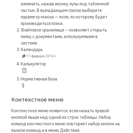
изменить, нажав иконку лупы под табличной
частью. В выпадающем списке выберите
параметр поиска — поле, по которому будет
производиться поиск.
Файловое хранилище – позволяет открыть
папку с документами, используемыми в
системе.
Календарь
Калькулятор
Нормативная база
Контекстное меню
Контекстное меню появится, если нажать правой
кнопкой мыши над одной из строк таблицы. Набор
команд контекстного меню повторяет набор кнопок на
панели команд и в меню Действия.