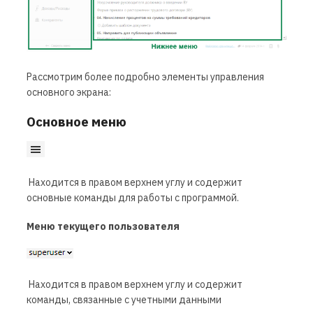
Рассмотрим более подробно элементы управления
основного экрана:
Основное меню
Находится в правом верхнем углу и содержит
основные команды для работы с программой.
Меню текущего пользователя
Находится в правом верхнем углу и содержит
команды, связанные c учетными данными