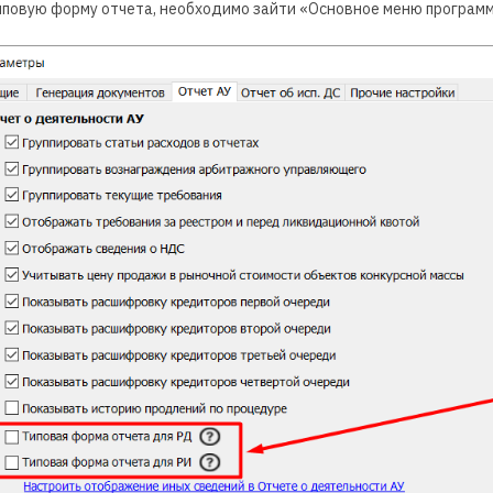
повую форму отчета, необходимо
зайти «Основное меню программ