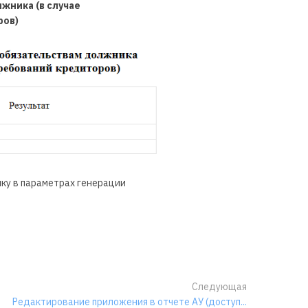
жника (в случае
ров)
ку в параметрах генерации
Следующая
Редактирование приложения в отчете АУ (доступ...