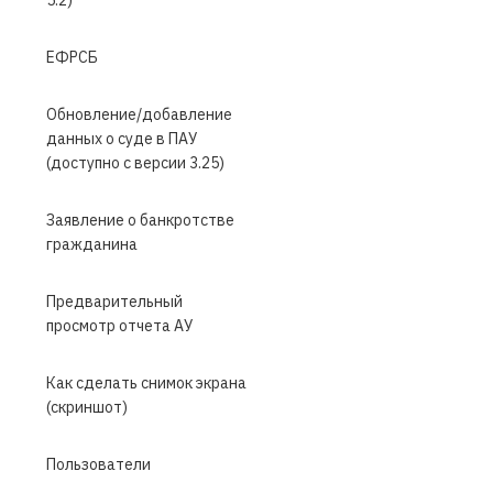
ЕФРСБ
Обновление/добавление
данных о суде в ПАУ
(доступно с версии 3.25)
Заявление о банкротстве
гражданина
Предварительный
просмотр отчета АУ
Как сделать снимок экрана
(скриншот)
Пользователи