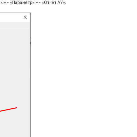
ы» - «Параметры» - «Отчет АУ».