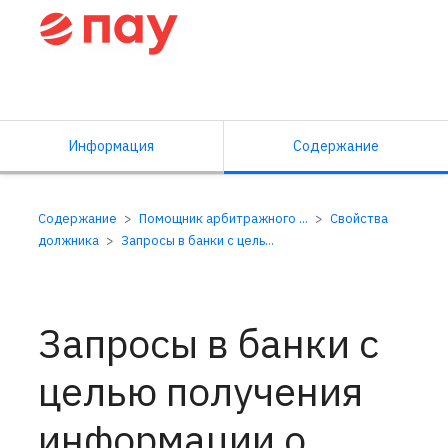
Справочный центр ПАУ
Информация
Содержание
Содержание
Помощник арбитражного ...
Свойства
должника
Запросы в банки с цель...
Запросы в банки с
целью получения
информации о