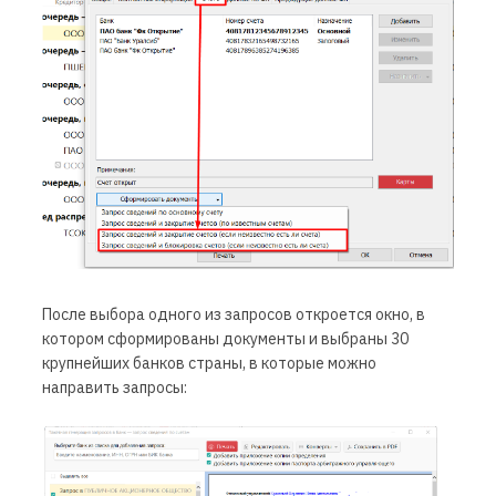
После выбора одного из запросов откроется окно, в
котором сформированы документы и выбраны 30
крупнейших банков страны, в которые можно
направить запросы: