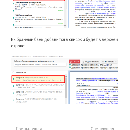
Выбранный банк добавится в список и будет в верхней
строке:
Предыдущая
Следующая