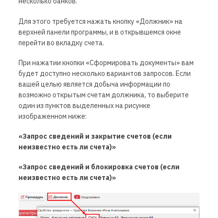
несколько банков.
Для этого требуется нажать кнопку «Должник» на
верхней панели программы, и в открывшемся окне
перейти во вкладку счета.
При нажатии кнопки «Сформировать документы» вам
будет доступно несколько вариантов запросов. Если
вашей целью является добыча информации по
возможно открытым счетам должника, то выберите
один из пунктов выделенных на рисунке
изображенном ниже:
«Запрос сведений и закрытие счетов (если
неизвестно есть ли счета)»
«Запрос сведений и блокировка счетов (если
неизвестно есть ли счета)»