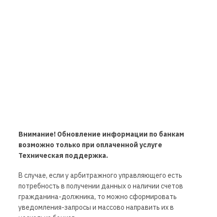
Внимание! Обновление информации по банкам
возможно только при оплаченной услуге
Техническая поддержка.
В случае, если у арбитражного управляющего есть
потребность в получении данных о наличии счетов
гражданина-должника, то можно сформировать
уведомления-запросы и массово направить их в