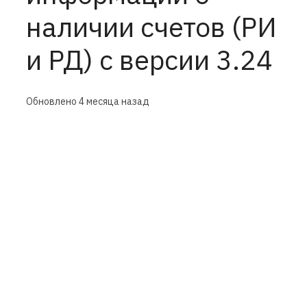
наличии счетов (РИ
и РД) с версии 3.24
Обновлено
4 месяца назад