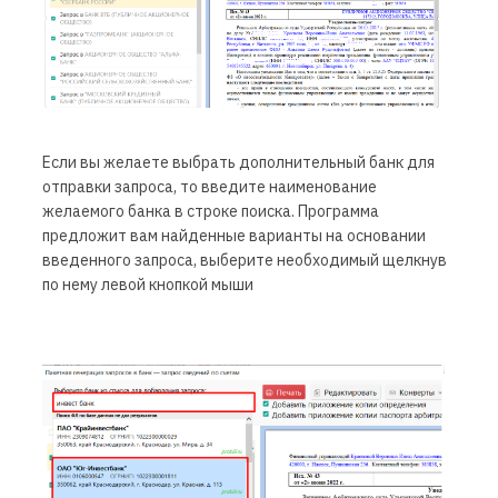
Если вы желаете выбрать дополнительный банк для
отправки запроса, то введите наименование
желаемого банка в строке поиска. Программа
предложит вам найденные варианты на основании
введенного запроса, выберите необходимый щелкнув
по нему левой кнопкой мыши