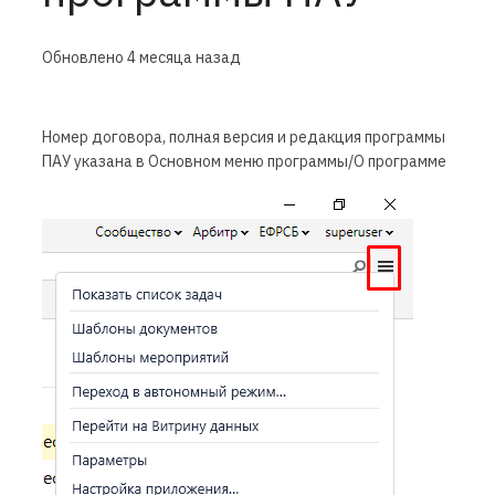
Обновлено
4 месяца назад
Номер договора, полная версия и редакция программы
ПАУ указана в Основном меню программы/О программе