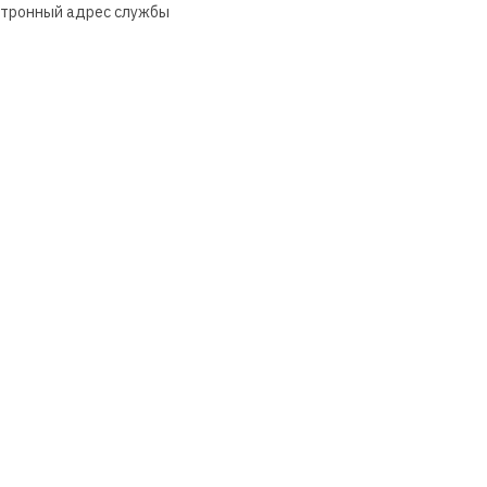
ектронный адрес службы