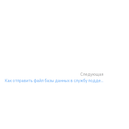
Следующая
Как отправить файл базы данных в службу подде...