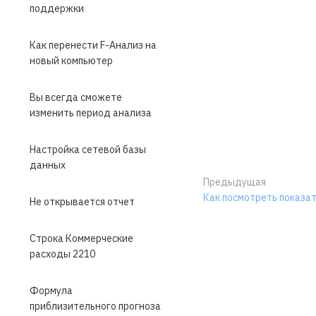
поддержки
Как перенести F-Анализ на
новый компьютер
Вы всегда сможете
изменить период анализа
Настройка сетевой базы
данных
Предыдущая
Как посмотреть показат
Не открывается отчет
Строка Коммерческие
расходы 2210
Формула
приблизительного прогноза