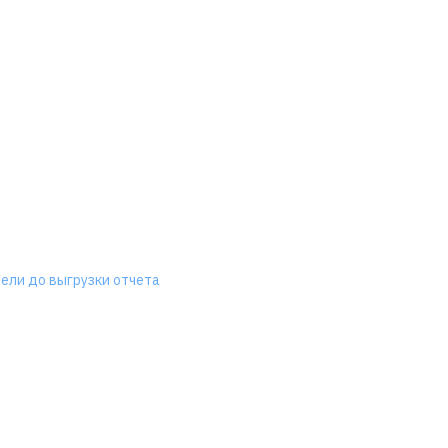
ели до выгрузки отчета