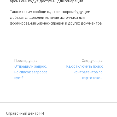
время они будут доступны для генерации.
Также хотим сообщить, что в скором будущем
добавятся дополнительные источники для
формирования Бизнес-справки и других документов.
Предыдущая
Следующая
Отправили запрос,
Как отключить поиск
но список запросов
контрагентов по
пуст?
картотеке...
Справочный центр РИТ