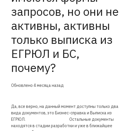
запросов, но они не
активны, активны
только выписка из
ЕГРЮЛ и БС,
почему?
Обновлено
4 месяца назад
Да, все верно, на данный момент доступны только два
вида документов, это Бизнес-справка и Выписка из
ЕГРЮЛ. Остальные документы
находятся в стадии разработки и уже в ближайшее