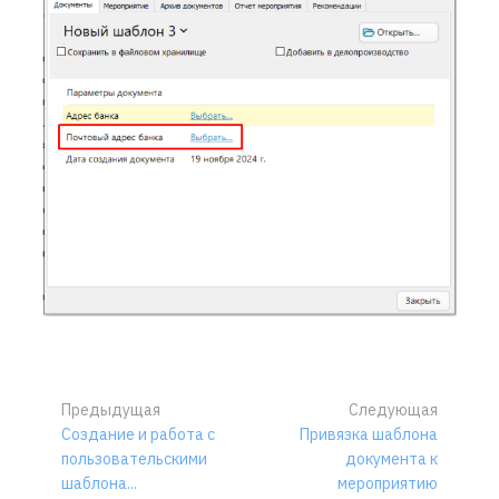
Предыдущая
Следующая
Создание и работа с
Привязка шаблона
пользовательскими
документа к
шаблона...
мероприятию