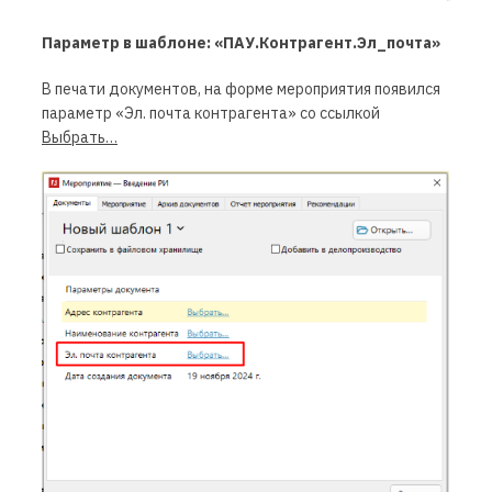
Параметр в шаблоне: «ПАУ.Контрагент.Эл_почта»
В печати документов, на форме мероприятия появился
параметр «Эл. почта контрагента» со ссылкой
Выбрать…