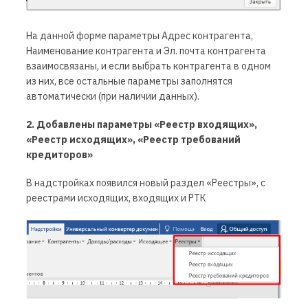
На данной форме параметры Адрес контрагента,
Наименование контрагента и Эл. почта контрагента
взаимосвязаны, и если выбрать контрагента в одном
из них, все остальные параметры заполнятся
автоматически (при наличии данных).
2. Добавлены параметры «Реестр входящих»,
«Реестр исходящих», «Реестр требований
кредиторов»
В надстройках появился новый раздел «Реестры», с
реестрами исходящих, входящих и РТК