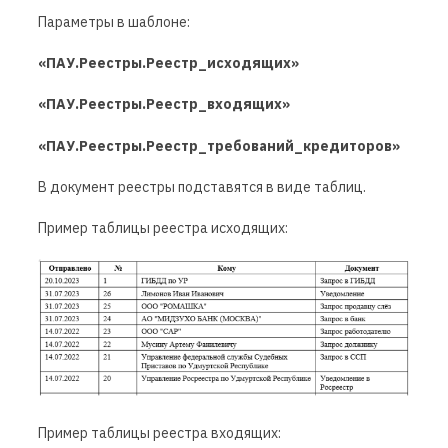
Параметры в шаблоне:
«ПАУ.Реестры.Реестр_исходящих»
«ПАУ.Реестры.Реестр_входящих»
«ПАУ.Реестры.Реестр_требований_кредиторов»
В документ реестры подставятся в виде таблиц.
Пример таблицы реестра исходящих:
Пример таблицы реестра входящих: