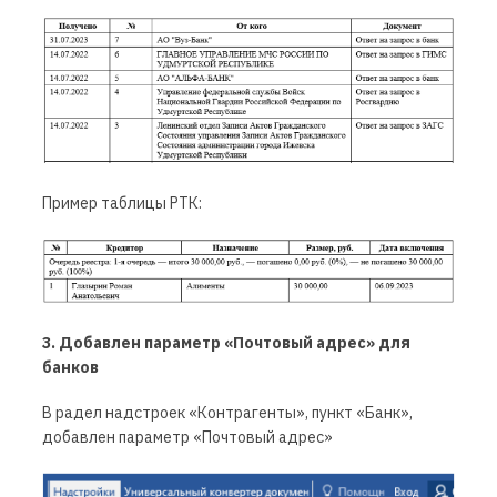
Пример таблицы РТК:
3. Добавлен параметр «Почтовый адрес» для
банков
В радел надстроек «Контрагенты», пункт «Банк»,
добавлен параметр «Почтовый адрес»