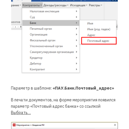
Параметр в шаблоне:
«ПАУ.Банк.Почтовый_адрес»
В печати документов, на форме мероприятия появился
параметр «Почтовый адрес банка» со ссылкой
Выбрать…