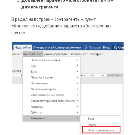
Добавлен параметр «Электронная почта»
для контрагента
В радел надстроек «Контрагенты», пункт
«Контрагент», добавлен параметр «Электронная
почта»