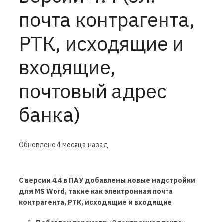
почта контрагента,
РТК, исходящие и
входящие,
почтовый адрес
банка)
Обновлено
4 месяца назад
С версии 4.4 в ПАУ добавлены новые надстройки
для MS Word, такие как электронная почта
контрагента, РТК, исходящие и входящие