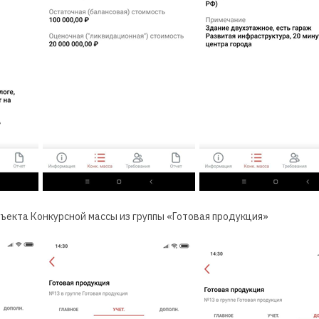
ъекта Конкурсной массы из группы «Готовая продукция»