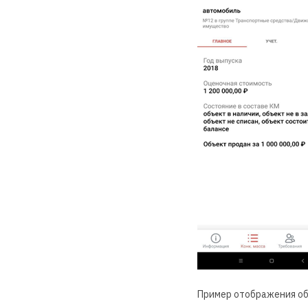
Пример отображения об