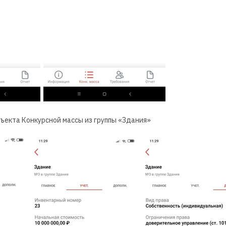
ъекта Конкурсной массы из группы «Здания»