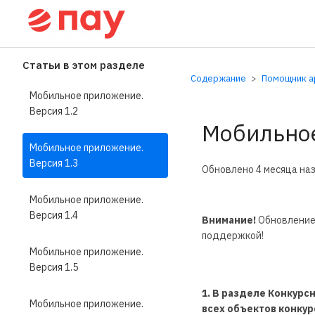
Справочный центр П
Статьи в этом разделе
Содержание
Помощник ар
Мобильное приложение.
Версия 1.2
Мобильное
Мобильное приложение.
Версия 1.3
Обновлено
4 месяца на
Мобильное приложение.
Версия 1.4
Внимание!
Обновление
поддержкой!
Мобильное приложение.
Версия 1.5
1. В разделе Конкур
Мобильное приложение.
всех объектов конкур