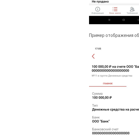
Пример отображения об