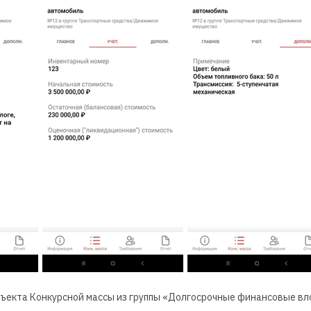
ъекта Конкурсной массы из группы «Долгосрочные финансовые в