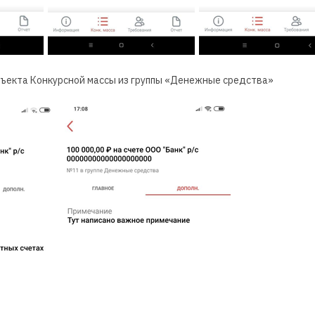
ъекта Конкурсной массы из группы «Денежные средства»