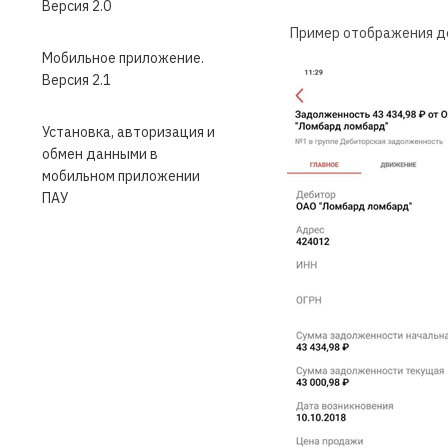
Версия 2.0
Пример отображения д
Мобильное приложение.
Версия 2.1
Установка, авторизация и
обмен данными в
мобильном приложении
ПАУ