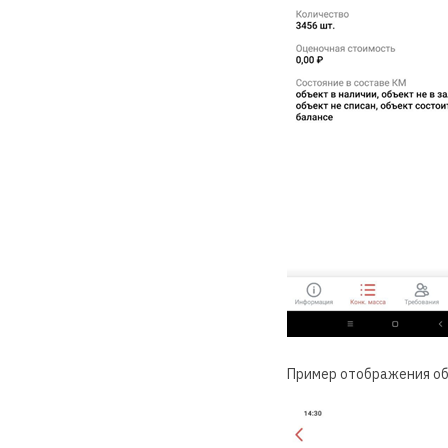
Пример отображения об