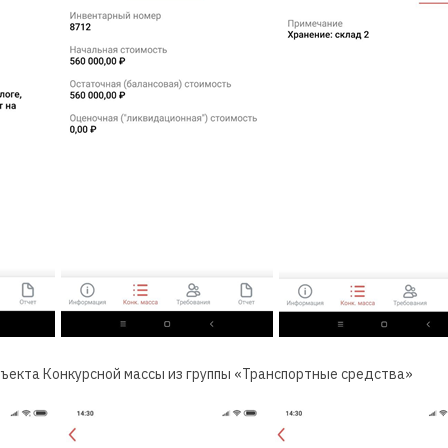
ъекта Конкурсной массы из группы «Транспортные средства»