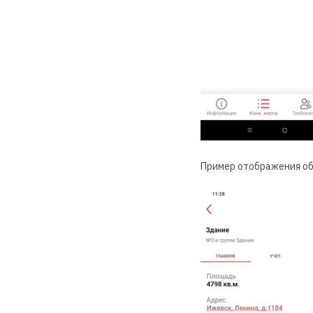
Пример отображения об