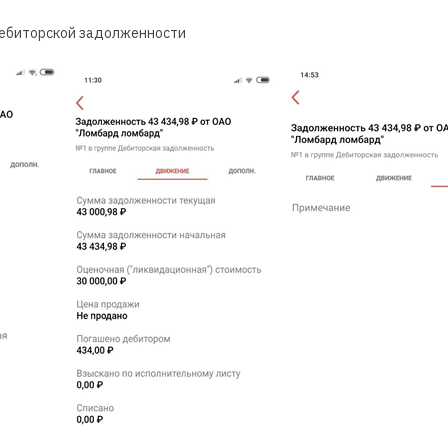
ебиторской задолженности