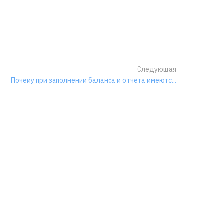
Следующая
Почему при заполнении баланса и отчета имеютс...