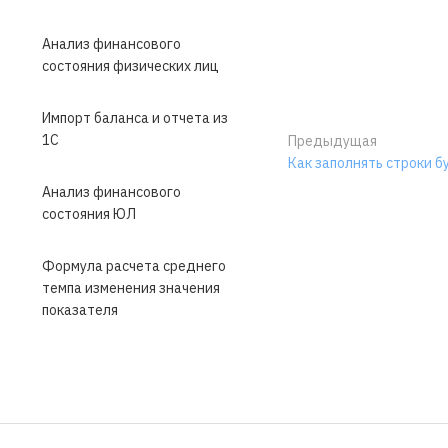
Анализ финансового
состояния физических лиц
Импорт баланса и отчета из
1С
Предыдущая
Как заполнять строки бу
Анализ финансового
состояния ЮЛ
Формула расчета среднего
темпа изменения значения
показателя