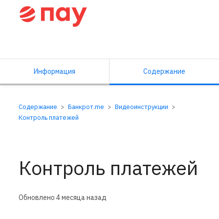
Справочный центр ПАУ
Информация
Содержание
Содержание
Банкрот.me
Видеоинструкции
Контроль платежей
Контроль платежей
Обновлено
4 месяца назад