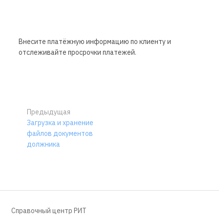
Внесите платёжную информацию по клиенту и
отслеживайте просрочки платежей.
Предыдущая
Загрузка и хранение
файлов документов
должника
Справочный центр РИТ